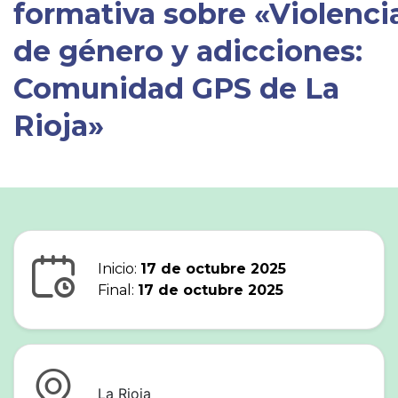
formativa sobre «Violenci
de género y adicciones:
Comunidad GPS de La
Rioja»
Inicio:
17 de octubre 2025
Final:
17 de octubre 2025
La Rioja