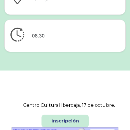
08.30
Centro Cultural Ibercaja, 17 de octubre.
inscripción