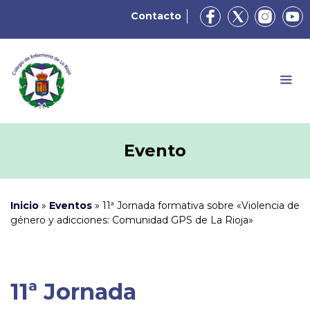
Contacto
Evento
Inicio
»
Eventos
»
11ª Jornada formativa sobre «Violencia de
género y adicciones: Comunidad GPS de La Rioja»
11ª Jornada