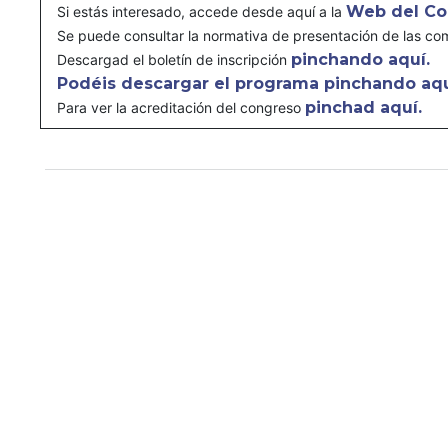
Web del Co
Si estás interesado, accede desde aquí a la
Se puede consultar la normativa de presentación de las c
pinchando aquí.
Descargad el boletín de inscripción
Podéis descargar el programa
pinchando aqu
pinchad aquí.
Para ver la acreditación del congreso