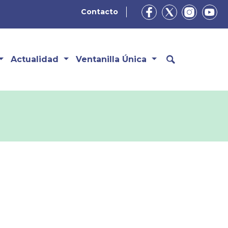
Contacto
Actualidad
Ventanilla Única