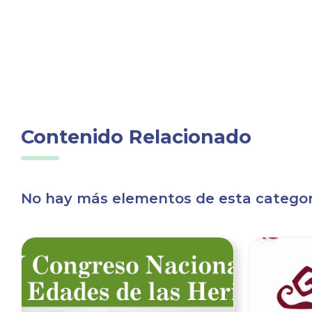
Contenido Relacionado
No hay más elementos de esta categorí
Ver noticia