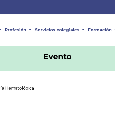
Profesión
Servicios colegiales
Formación
Evento
ría Hematológica