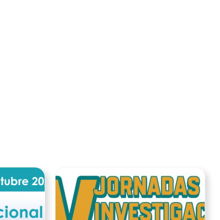
Ver noticia
Ver noticia