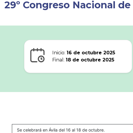
29º Congreso Nacional de
Inicio:
16 de octubre 2025
Final:
18 de octubre 2025
Se celebrará en Ávila del 16 al 18 de octubre.