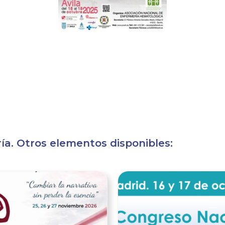
a. Otros elementos disponibles:
Ver noticia