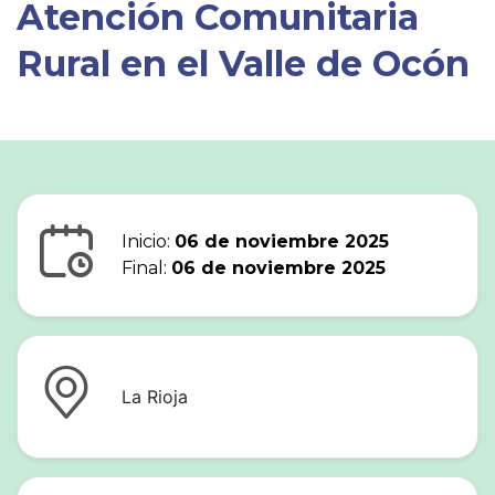
Atención Comunitaria
Rural en el Valle de Ocón
Inicio:
06 de noviembre 2025
Final:
06 de noviembre 2025
La Rioja