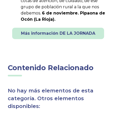
cotas de atención, de cuidado, de ese
grupo de población rural a la que nos
debemos.
6 de noviembre. Pipaona de
Ocón (La Rioja).
Más información DE LA JORNADA
Contenido Relacionado
No hay más elementos de esta
categoría. Otros elementos
disponibles: