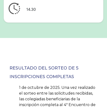
14.30
RESULTADO DEL SORTEO DE 5
INSCRIPCIONES COMPLETAS
1 de octubre de 2025. Una vez realizado
el sorteo entre las solicitudes recibidas,
las colegiadas beneficiarias de la
inscripción completa al 4º Encuentro de