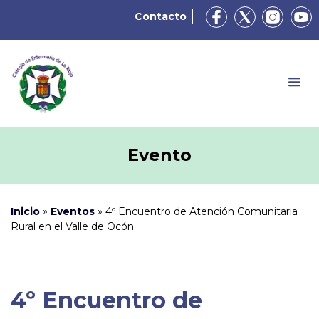
Contacto
Evento
Inicio
»
Eventos
»
4º Encuentro de Atención Comunitaria
Rural en el Valle de Ocón
4º Encuentro de