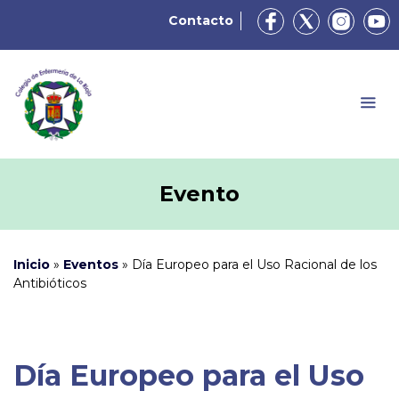
Contacto
Evento
Inicio
»
Eventos
»
Día Europeo para el Uso Racional de los
Antibióticos
Día Europeo para el Uso