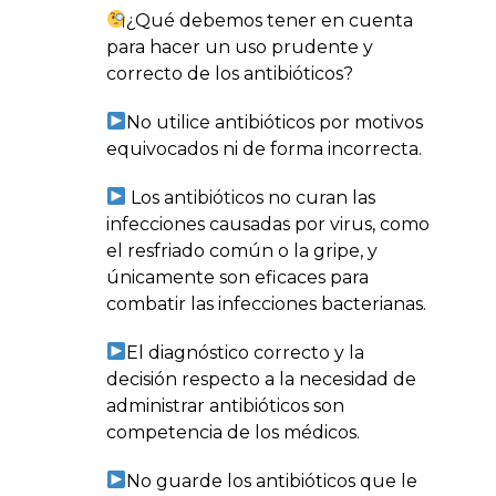
¿Qué debemos tener en cuenta
para hacer un uso prudente y
correcto de los antibióticos?
No utilice antibióticos por motivos
equivocados ni de forma incorrecta.
Los antibióticos no curan las
infecciones causadas por virus, como
el resfriado común o la gripe, y
únicamente son eficaces para
combatir las infecciones bacterianas.
El diagnóstico correcto y la
decisión respecto a la necesidad de
administrar antibióticos son
competencia de los médicos.
No guarde los antibióticos que le