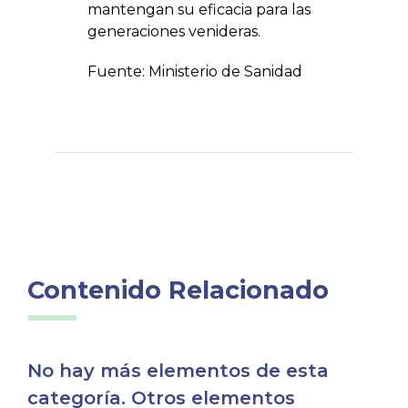
mantengan su eficacia para las
generaciones venideras.
Fuente: Ministerio de Sanidad
Contenido Relacionado
No hay más elementos de esta
categoría. Otros elementos