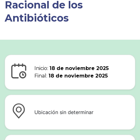
Racional de los
Antibióticos
Inicio:
18 de noviembre 2025
Final:
18 de noviembre 2025
Ubicación sin determinar