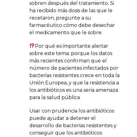
sobren después del tratamiento. Si
ha recibido más dosis de las que le
recetaron, pregunte a su
farmacéutico cómo debe desechar
el medicamento que le sobre.
Por qué es importante alertar
sobre este tema: porque los datos
más recientes confirman que el
número de pacientes infectados por
bacterias resistentes crece en toda la
Unión Europea, y que la resistencia a
los antibióticos es una seria amenaza
para la salud pública.
Usar con prudencia los antibióticos
puede ayudar a detener el
desarrollo de bacterias resistentes y
conseguir que los antibióticos