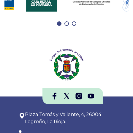
Plaza Tomás y Valiente, 4, 26004
Logroño, La Rioja.