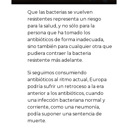
Que las bacterias se vuelven
resistentes representa un riesgo
para la salud, y no sólo para la
persona que ha tomado los
antibióticos de forma inadecuada,
sino también para cualquier otra que
pudiera contraer la bacteria
resistente más adelante.
Si seguimos consumiendo
antibióticos al ritmo actual, Europa
podría sufrir un retroceso a la era
anterior a los antibióticos, cuando
una infección bacteriana normal y
corriente, como una neumonía,
podía suponer una sentencia de
muerte.