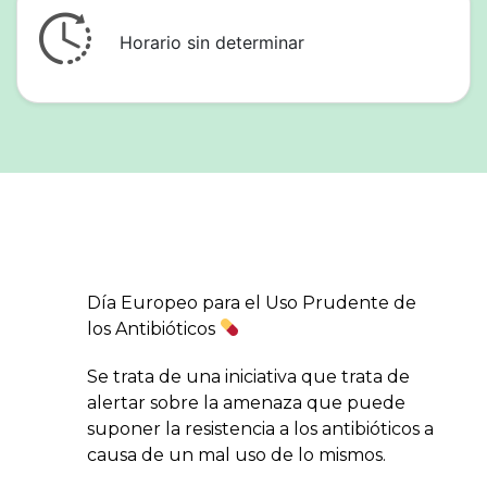
Horario sin determinar
Día Europeo para el Uso Prudente de
los Antibióticos
Se trata de una iniciativa que trata de
alertar sobre la amenaza que puede
suponer la resistencia a los antibióticos a
causa de un mal uso de lo mismos.