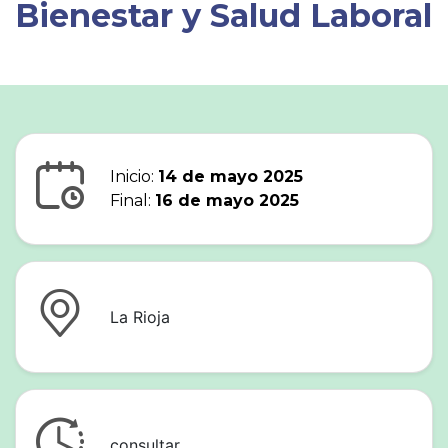
Bienestar y Salud Laboral
Inicio:
14 de mayo 2025
Final:
16 de mayo 2025
La Rioja
consultar