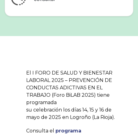
El I FORO DE SALUD Y BIENESTAR
LABORAL 2025 – PREVENCIÓN DE
CONDUCTAS ADICTIVAS EN EL
TRABAJO (Foro BiLAB 2025) tiene
programada
su celebración los días 14, 15 y 16 de
mayo de 2025 en Logroño (La Rioja).
Consulta el
programa