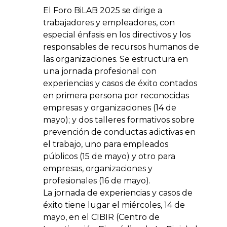
El Foro BiLAB 2025 se dirige a
trabajadores y empleadores, con
especial énfasis en los directivos y los
responsables de recursos humanos de
las organizaciones. Se estructura en
una jornada profesional con
experiencias y casos de éxito contados
en primera persona por reconocidas
empresas y organizaciones (14 de
mayo); y dos talleres formativos sobre
prevención de conductas adictivas en
el trabajo, uno para empleados
públicos (15 de mayo) y otro para
empresas, organizaciones y
profesionales (16 de mayo).
La jornada de experiencias y casos de
éxito tiene lugar el miércoles, 14 de
mayo, en el CIBIR (Centro de