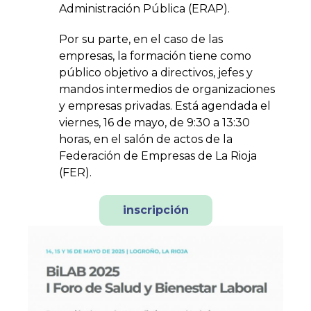
Administración Pública (ERAP).
Por su parte, en el caso de las
empresas, la formación tiene como
público objetivo a directivos, jefes y
mandos intermedios de organizaciones
y empresas privadas. Está agendada el
viernes, 16 de mayo, de 9:30 a 13:30
horas, en el salón de actos de la
Federación de Empresas de La Rioja
(FER).
inscripción