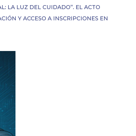
L: LA LUZ DEL CUIDADO”. EL ACTO
CIÓN Y ACCESO A INSCRIPCIONES EN