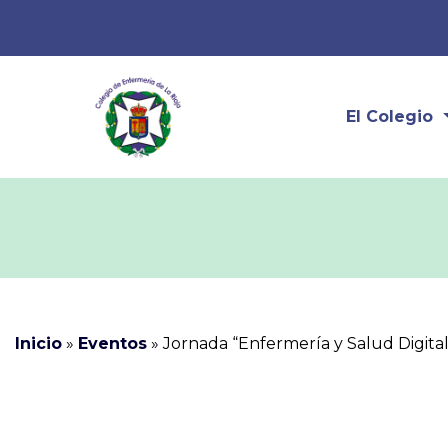
El Colegio
Inicio
»
Eventos
»
Jornada “Enfermería y Salud Digital