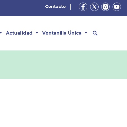
Contacto
Actualidad
Ventanilla Única