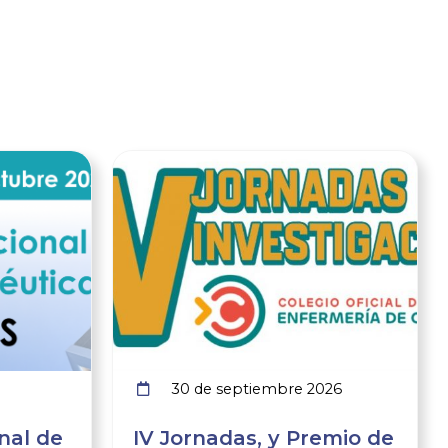
Ver noticia
Ver noticia
30 de septiembre 2026
nal de
IV Jornadas, y Premio de