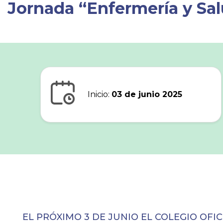
Jornada “Enfermería y Sal
Inicio:
03 de junio 2025
EL PRÓXIMO 3 DE JUNIO EL COLEGIO OF