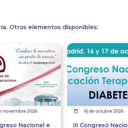
a. Otros elementos disponibles:
Ver noticia
e noviembre 2026
16 de octubre 2026
greso Nacional e
III Congreso Nacio