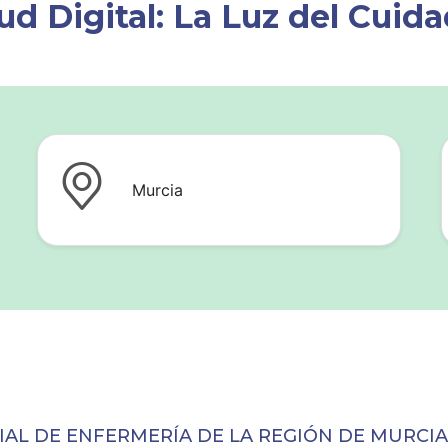
ud Digital: La Luz del Cuid
Murcia
ICIAL DE ENFERMERÍA DE LA REGIÓN DE MURC