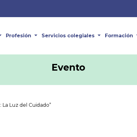
Profesión
Servicios colegiales
Formación
Evento
: La Luz del Cuidado”