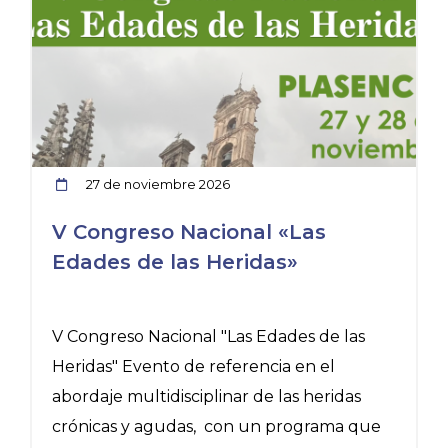
27 de noviembre 2026
V Congreso Nacional «Las
Edades de las Heridas»
V Congreso Nacional "Las Edades de las
C
Heridas" Evento de referencia en el
abordaje multidisciplinar de las heridas
crónicas y agudas, con un programa que