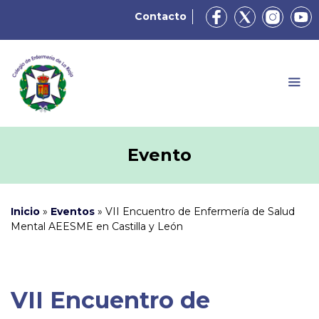
Contacto
Evento
Inicio
»
Eventos
»
VII Encuentro de Enfermería de Salud
Mental AEESME en Castilla y León
VII Encuentro de