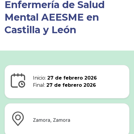
Enfermería de Salud
Mental AEESME en
Castilla y León
Inicio:
27 de febrero 2026
Final:
27 de febrero 2026
Zamora, Zamora