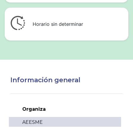
Horario sin determinar
Información general
Organiza
AEESME