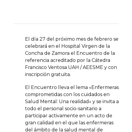
El día 27 del próximo mes de febrero se
celebrará en el Hospital Virgen de la
Concha de Zamora el Encuentro de la
referencia acreditado por la Cátedra
Francisco Ventosa UAH / AEESME y con
inscripción gratuita.
El Encuentro lleva el lema «Enfermeras
comprometidas con los cuidados en
Salud Mental: Una realidad» y se invita a
todo el personal socio-sanitario a
participar activamente en un acto de
gran calidad en el que las enfermeras
del ámbito de la salud mental de