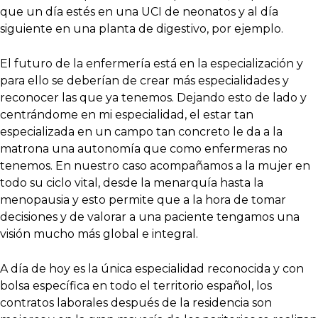
que un día estés en una UCI de neonatos y al día
siguiente en una planta de digestivo, por ejemplo.
El futuro de la enfermería está en la especialización y
para ello se deberían de crear más especialidades y
reconocer las que ya tenemos. Dejando esto de lado y
centrándome en mi especialidad, el estar tan
especializada en un campo tan concreto le da a la
matrona una autonomía que como enfermeras no
tenemos. En nuestro caso acompañamos a la mujer en
todo su ciclo vital, desde la menarquía hasta la
menopausia y esto permite que a la hora de tomar
decisiones y de valorar a una paciente tengamos una
visión mucho más global e integral.
A día de hoy es la única especialidad reconocida y con
bolsa específica en todo el territorio español, los
contratos laborales después de la residencia son