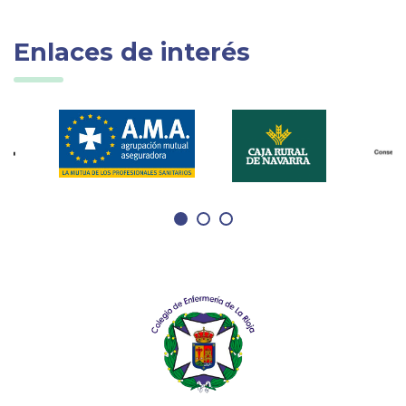
Enlaces de interés