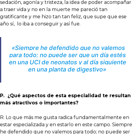
sedación, agonía y tristeza, la idea de poder acompañar
a traer vida y no en la muerte me pareció tan
gratificante y me hizo tan tan feliz, que supe que ese
año sí, lo iba a conseguir y así fue.
«Siempre he defendido que no valemos
para todo; no puede ser que un día estés
en una UCI de neonatos y al día siguiente
en una planta de digestivo»
P. ¿Qué aspectos de esta especialidad te resultan
más atractivos o importantes?
R. Lo que más me gusta radica fundamentalmente en
estar especializada y en estarlo en este campo. Siempre
he defendido que no valemos para todo; no puede ser