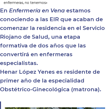
enfermeras, no tenemos»
En
Enfermería en Vena
estamos
conociendo a las EIR que acaban de
comenzar la residencia en el Servicio
Riojano de Salud, una etapa
formativa de dos años que las
convertirá en enfermeras
especialistas.
Henar López Yenes es residente de
primer año de la especialidad
Obstétrico-Ginecológica (matrona).