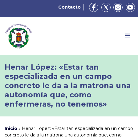
Contacto
Henar López: «Estar tan
especializada en un campo
concreto le da a la matrona una
autonomía que, como
enfermeras, no tenemos»
Inicio
»
Henar López: «Estar tan especializada en un campo
concreto le da a la matrona una autonomía que, como