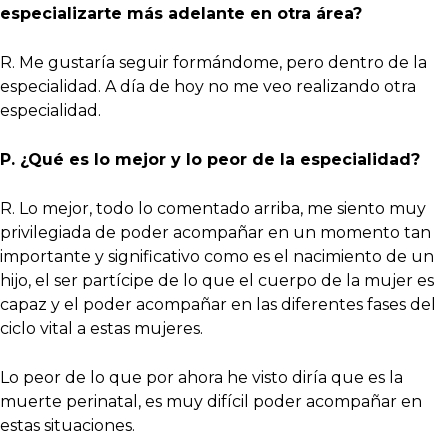
especializarte más adelante en otra área?
R. Me gustaría seguir formándome, pero dentro de la
especialidad. A día de hoy no me veo realizando otra
especialidad.
P. ¿Qué es lo mejor y lo peor de la especialidad?
R. Lo mejor, todo lo comentado arriba, me siento muy
privilegiada de poder acompañar en un momento tan
importante y significativo como es el nacimiento de un
hijo, el ser partícipe de lo que el cuerpo de la mujer es
capaz y el poder acompañar en las diferentes fases del
ciclo vital a estas mujeres.
Lo peor de lo que por ahora he visto diría que es la
muerte perinatal, es muy difícil poder acompañar en
estas situaciones.