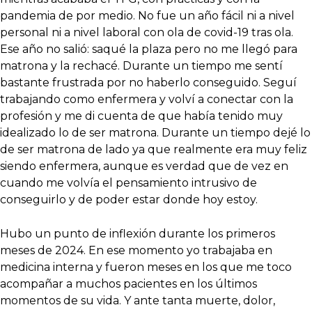
pandemia de por medio. No fue un año fácil ni a nivel
personal ni a nivel laboral con ola de covid-19 tras ola.
Ese año no salió: saqué la plaza pero no me llegó para
matrona y la rechacé. Durante un tiempo me sentí
bastante frustrada por no haberlo conseguido. Seguí
trabajando como enfermera y volví a conectar con la
profesión y me di cuenta de que había tenido muy
idealizado lo de ser matrona. Durante un tiempo dejé lo
de ser matrona de lado ya que realmente era muy feliz
siendo enfermera, aunque es verdad que de vez en
cuando me volvía el pensamiento intrusivo de
conseguirlo y de poder estar donde hoy estoy.
Hubo un punto de inflexión durante los primeros
meses de 2024. En ese momento yo trabajaba en
medicina interna y fueron meses en los que me toco
acompañar a muchos pacientes en los últimos
momentos de su vida. Y ante tanta muerte, dolor,