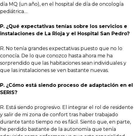
día MQ (un año), en el hospital de día de oncología
pediátrica…
P. ¿Qué expectativas tenías sobre los servicios e
instalaciones de La Rioja y el Hospital San Pedro?
R. No tenía grandes expectativas puesto que no lo
conocía. De lo que conozco hasta ahora me ha
sorprendido que las habitaciones sean individuales y
que las instalaciones se ven bastante nuevas.
P. ¿Cómo está siendo proceso de adaptación en el
SERIS?
R. Está siendo progresivo. El integrar el rol de residente
y salir de mi zona de confort tras haber trabajado
durante tanto tiempo no es fácil. Siento que, en parte,
he perdido bastante de la autonomía que tenía