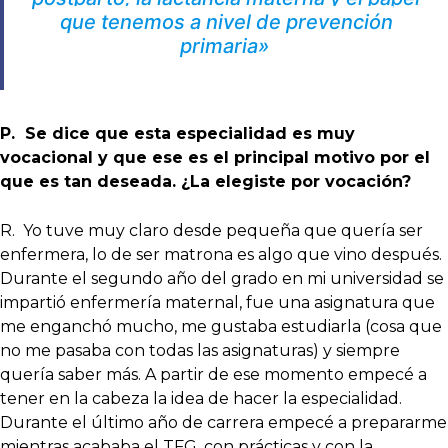
que tenemos a nivel de prevención
primaria»
P. Se dice que esta especialidad es muy
vocacional y que ese es el principal motivo por el
que es tan deseada. ¿La elegiste por vocación?
R. Yo tuve muy claro desde pequeña que quería ser
enfermera, lo de ser matrona es algo que vino después.
Durante el segundo año del grado en mi universidad se
impartió enfermería maternal, fue una asignatura que
me enganchó mucho, me gustaba estudiarla (cosa que
no me pasaba con todas las asignaturas) y siempre
quería saber más. A partir de ese momento empecé a
tener en la cabeza la idea de hacer la especialidad.
Durante el último año de carrera empecé a prepararme
mientras acababa el TFG, con prácticas y con la