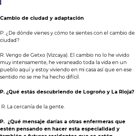
Cambio de ciudad y adaptación
P. ¿De dónde vienes y cómo te sientes con el cambio de
ciudad?
R. Vengo de Getxo (Vizcaya). El cambio no lo he vivido
muy intensamente, he veraneado toda la vida en un
pueblo aquí y estoy viviendo en mi casa así que en ese
sentido no se me ha hecho difícil.
P. ¿Qué estás descubriendo de Logroño y La Rioja?
R. La cercanía de la gente.
P. ¿Qué mensaje darías a otras enfermeras que
estén pensando en hacer esta especialidad y