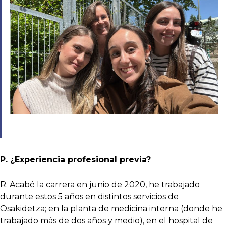
P. ¿Experiencia profesional previa?
R. Acabé la carrera en junio de 2020, he trabajado
durante estos 5 años en distintos servicios de
Osakidetza; en la planta de medicina interna (donde he
trabajado más de dos años y medio), en el hospital de