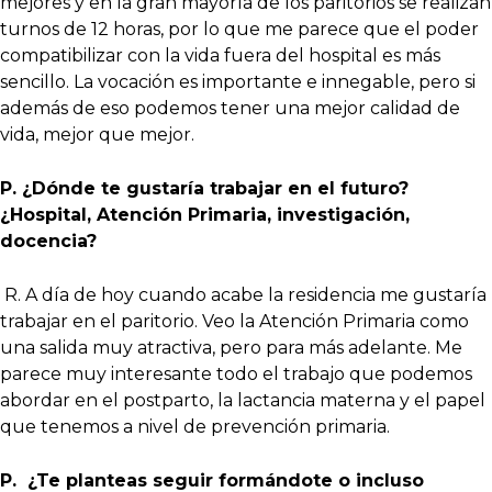
mejores y en la gran mayoría de los paritorios se realizan
turnos de 12 horas, por lo que me parece que el poder
compatibilizar con la vida fuera del hospital es más
sencillo. La vocación es importante e innegable, pero si
además de eso podemos tener una mejor calidad de
vida, mejor que mejor.
P. ¿Dónde te gustaría trabajar en el futuro?
¿Hospital, Atención Primaria, investigación,
docencia?
R. A día de hoy cuando acabe la residencia me gustaría
trabajar en el paritorio. Veo la Atención Primaria como
una salida muy atractiva, pero para más adelante. Me
parece muy interesante todo el trabajo que podemos
abordar en el postparto, la lactancia materna y el papel
que tenemos a nivel de prevención primaria.
P. ¿Te planteas seguir formándote o incluso