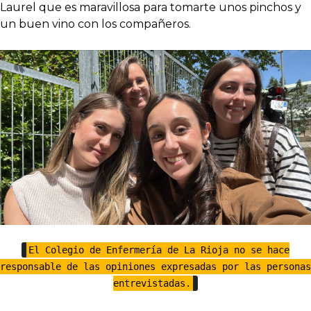
Laurel que es maravillosa para tomarte unos pinchos y
un buen vino con los compañeros.
El Colegio de Enfermería de La Rioja no se hace
responsable de las opiniones expresadas por las personas
entrevistadas.