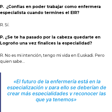
P. ¿Confías en poder trabajar como enfermera
especialista cuando termines el EIR?
R. Sí.
P. ¿Se te ha pasado por la cabeza quedarte en
Logroño una vez finalices la especialidad?
R. No es mi intención, tengo mi vida en Euskadi. Pero
quien sabe…
«El futuro de la enfermería está en la
especialización y para ello se deberían de
crear más especialidades y reconocer las
que ya tenemos»