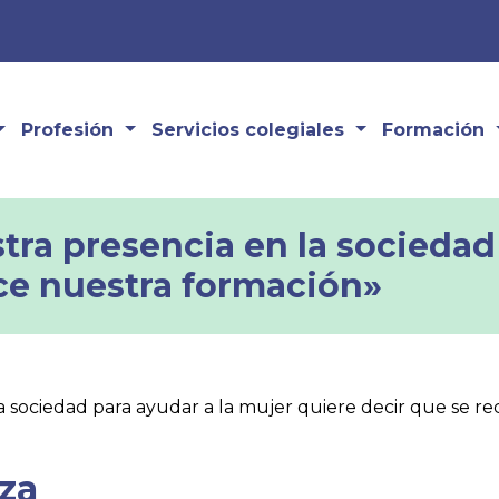
Profesión
Servicios colegiales
Formación
a presencia en la sociedad 
ce nuestra formación»
sociedad para ayudar a la mujer quiere decir que se r
nza