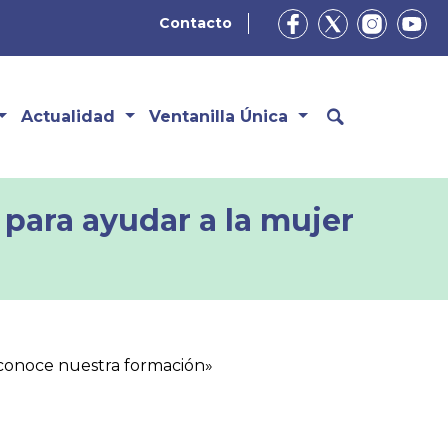
Contacto
Actualidad
Ventanilla Única
para ayudar a la mujer
econoce nuestra formación»