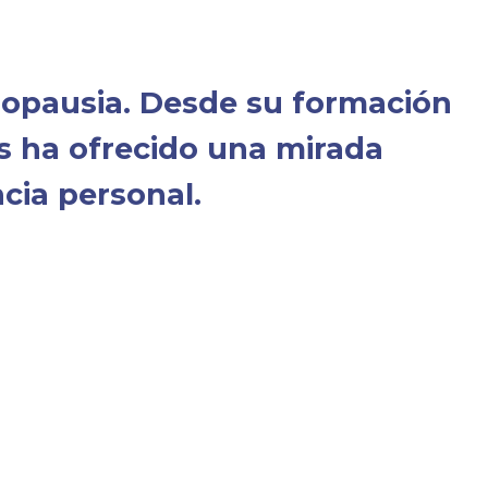
nopausia. Desde su formación
s ha ofrecido una mirada
cia personal.