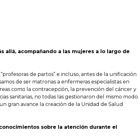
s allá, acompañando a las mujeres a lo largo de
rofesoras de partos” e incluso, antes de la unificación
asamos de ser matronas a enfermeras especialistas en
reas como la contracepción, la prevención del cáncer y
s sanitarias, no todas las gestionaron del mismo modo.
 un gran avance la creación de la Unidad de Salud
 conocimientos sobre la atención durante el