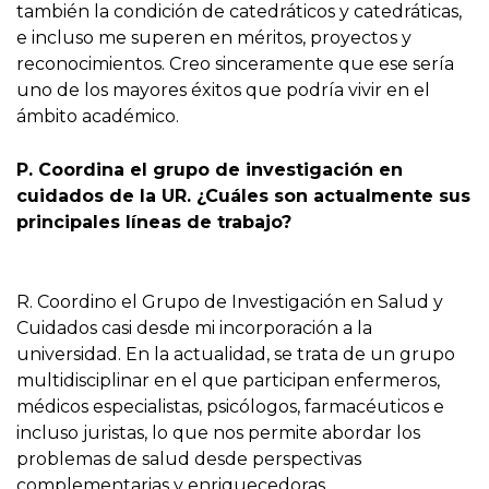
también la condición de catedráticos y catedráticas,
e incluso me superen en méritos, proyectos y
reconocimientos. Creo sinceramente que ese sería
uno de los mayores éxitos que podría vivir en el
ámbito académico.
P. Coordina el grupo de investigación en
cuidados de la UR. ¿Cuáles son actualmente sus
principales líneas de trabajo?
R. Coordino el Grupo de Investigación en Salud y
Cuidados casi desde mi incorporación a la
universidad. En la actualidad, se trata de un grupo
multidisciplinar en el que participan enfermeros,
médicos especialistas, psicólogos, farmacéuticos e
incluso juristas, lo que nos permite abordar los
problemas de salud desde perspectivas
complementarias y enriquecedoras.