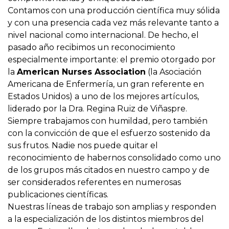
Contamos con una producción científica muy sólida
y con una presencia cada vez más relevante tanto a
nivel nacional como internacional. De hecho, el
pasado año recibimos un reconocimiento
especialmente importante: el premio otorgado por
la
American Nurses Association
(la Asociación
Americana de Enfermería, un gran referente en
Estados Unidos) a uno de los mejores artículos,
liderado por la Dra. Regina Ruiz de Viñaspre.
Siempre trabajamos con humildad, pero también
con la convicción de que el esfuerzo sostenido da
sus frutos. Nadie nos puede quitar el
reconocimiento de habernos consolidado como uno
de los grupos más citados en nuestro campo y de
ser considerados referentes en numerosas
publicaciones científicas.
Nuestras líneas de trabajo son amplias y responden
a la especialización de los distintos miembros del