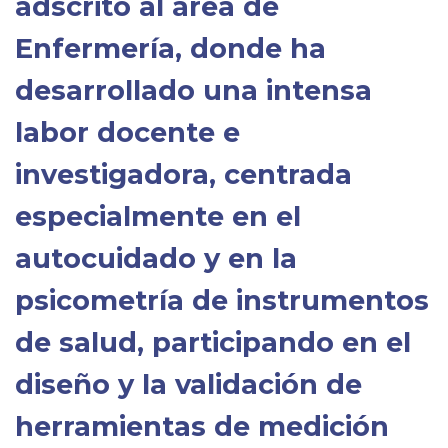
adscrito al área de
Enfermería, donde ha
desarrollado una intensa
labor docente e
investigadora, centrada
especialmente en el
autocuidado y en la
psicometría de instrumentos
de salud,
participando en el
diseño y la validación de
herramientas de medición