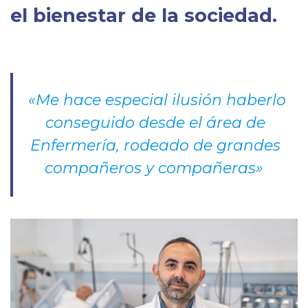
el bienestar de la sociedad.
«Me hace especial ilusión haberlo
conseguido desde el área de
Enfermería, rodeado de grandes
compañeros y compañeras»