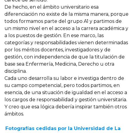
De hecho, en el ámbito universitario esa
diferenciación no existe de la misma manera, porque
todos formamos parte del grupo A1 y partimos de
un mismo nivel en el acceso a la carrera académica y
a los puestos de gestión. En ese marco, las
categorías y responsabilidades vienen determinadas
por los méritos docentes, investigadores y de
gestión, con independencia de que la titulación de
base sea Enfermería, Medicina, Derecho u otra
disciplina.
Cada uno desarrolla su labor e investiga dentro de
su campo competencial, pero todos partimos, en
esencia, de una situación de igualdad en el acceso a
los cargos de responsabilidad y gestión universitaria.
Y creo que esa lógica debería inspirar también otros
ámbitos.
Fotografías cedidas por la Universidad de La