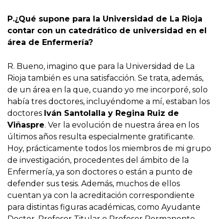
P.¿Qué supone para la Universidad de La Rioja
contar con un catedrático de universidad en el
área de Enfermería?
R. Bueno, imagino que para la Universidad de La
Rioja también es una satisfacción. Se trata, además,
de un área en la que, cuando yo me incorporé, solo
había tres doctores, incluyéndome a mí, estaban los
doctores
Iván Santolalla y Regina Ruiz de
Viñaspre
. Ver la evolución de nuestra área en los
últimos años resulta especialmente gratificante.
Hoy, prácticamente todos los miembros de mi grupo
de investigación, procedentes del ámbito de la
Enfermería, ya son doctores o están a punto de
defender sus tesis. Además, muchos de ellos
cuentan ya con la acreditación correspondiente
para distintas figuras académicas, como Ayudante
Doctor, Profesor Titular o Profesor Permanente