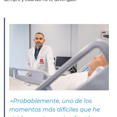
«Probablemente, uno de los
momentos más difíciles que he