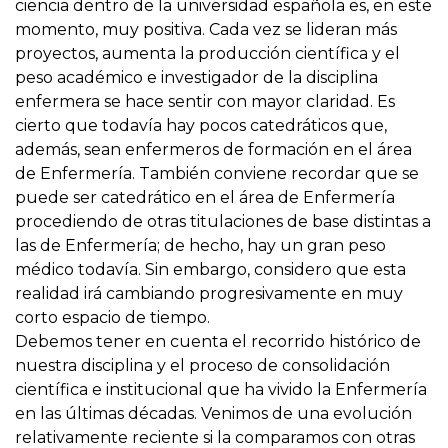
ciencia dentro de la universidad española es, en este
momento, muy positiva. Cada vez se lideran más
proyectos, aumenta la producción científica y el
peso académico e investigador de la disciplina
enfermera se hace sentir con mayor claridad. Es
cierto que todavía hay pocos catedráticos que,
además, sean enfermeros de formación en el área
de Enfermería. También conviene recordar que se
puede ser catedrático en el área de Enfermería
procediendo de otras titulaciones de base distintas a
las de Enfermería; de hecho, hay un gran peso
médico todavía. Sin embargo, considero que esta
realidad irá cambiando progresivamente en muy
corto espacio de tiempo.
Debemos tener en cuenta el recorrido histórico de
nuestra disciplina y el proceso de consolidación
científica e institucional que ha vivido la Enfermería
en las últimas décadas. Venimos de una evolución
relativamente reciente si la comparamos con otras