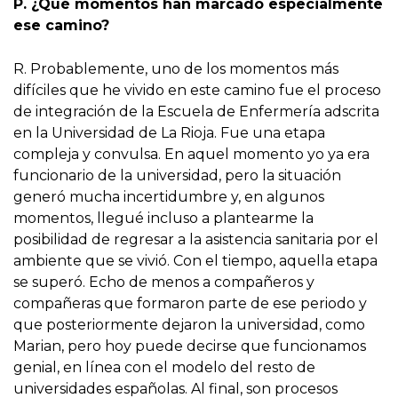
P. ¿Qué momentos han marcado especialmente
ese camino?
R. Probablemente, uno de los momentos más
difíciles que he vivido en este camino fue el proceso
de integración de la Escuela de Enfermería adscrita
en la Universidad de La Rioja. Fue una etapa
compleja y convulsa. En aquel momento yo ya era
funcionario de la universidad, pero la situación
generó mucha incertidumbre y, en algunos
momentos, llegué incluso a plantearme la
posibilidad de regresar a la asistencia sanitaria por el
ambiente que se vivió. Con el tiempo, aquella etapa
se superó. Echo de menos a compañeros y
compañeras que formaron parte de ese periodo y
que posteriormente dejaron la universidad, como
Marian, pero hoy puede decirse que funcionamos
genial, en línea con el modelo del resto de
universidades españolas. Al final, son procesos