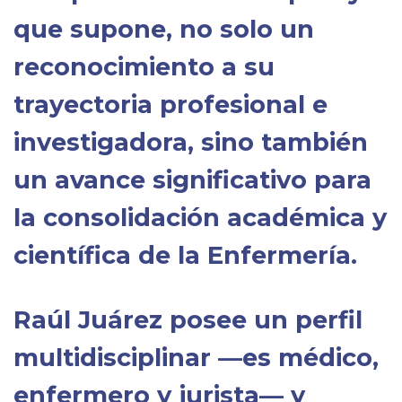
que supone, no solo un
reconocimiento a su
trayectoria profesional e
investigadora, sino también
un avance significativo para
la consolidación académica y
científica de la Enfermería.
Raúl Juárez posee un perfil
multidisciplinar —es médico,
enfermero y jurista— y