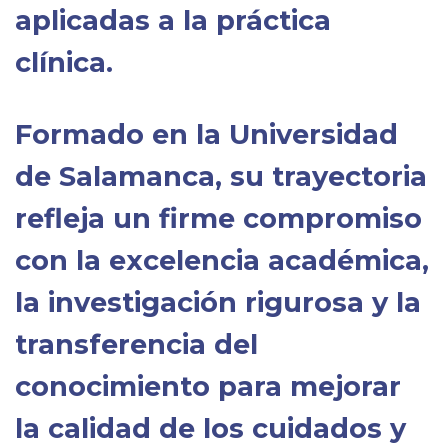
aplicadas a la práctica
clínica
.
Formado en la Universidad
de Salamanca, su trayectoria
refleja un firme compromiso
con la excelencia académica,
la investigación rigurosa y la
transferencia del
conocimiento para mejorar
la calidad de los cuidados y