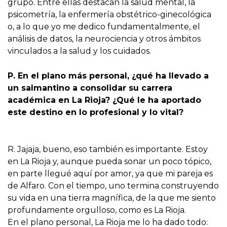
grupo. Entre ellas destacan la salud mental, la
psicometría, la enfermería obstétrico-ginecológica
o, a lo que yo me dedico fundamentalmente, el
análisis de datos, la neurociencia y otros ámbitos
vinculados a la salud y los cuidados.
P. En el plano más personal, ¿qué ha llevado a
un salmantino a consolidar su carrera
académica en La Rioja? ¿Qué le ha aportado
este destino en lo profesional y lo vital?
R. Jajaja, bueno, eso también es importante. Estoy
en La Rioja y, aunque pueda sonar un poco tópico,
en parte llegué aquí por amor, ya que mi pareja es
de Alfaro. Con el tiempo, uno termina construyendo
su vida en una tierra magnífica, de la que me siento
profundamente orgulloso, como es La Rioja.
En el plano personal, La Rioja me lo ha dado todo: