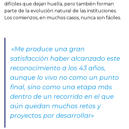
difíciles que dejan huella, pero también forman
parte de la evolución natural de las instituciones.
Los comienzos, en muchos casos, nunca son fáciles.
«Me produce una gran
satisfacción haber alcanzado este
reconocimiento a los 43 años,
aunque lo vivo no como un punto
final, sino como una etapa más
dentro de un recorrido en el que
aún quedan muchos retos y
proyectos por desarrollar»