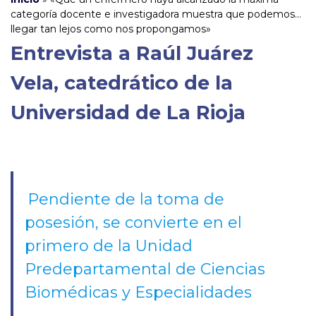
categoría docente e investigadora muestra que podemos
llegar tan lejos como nos propongamos»
Entrevista a Raúl Juárez
Vela, catedrático de la
Universidad de La Rioja
Pendiente de la toma de
posesión, se convierte en el
primero de la Unidad
Predepartamental de Ciencias
Biomédicas y Especialidades