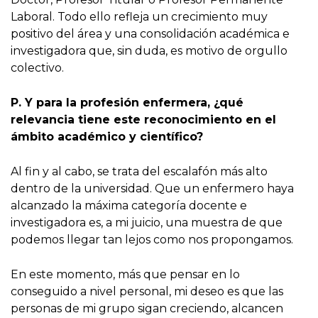
Laboral. Todo ello refleja un crecimiento muy
positivo del área y una consolidación académica e
investigadora que, sin duda, es motivo de orgullo
colectivo.
P. Y para la profesión enfermera, ¿qué
relevancia tiene este reconocimiento en el
ámbito académico y científico?
Al fin y al cabo, se trata del escalafón más alto
dentro de la universidad. Que un enfermero haya
alcanzado la máxima categoría docente e
investigadora es, a mi juicio, una muestra de que
podemos llegar tan lejos como nos propongamos.
En este momento, más que pensar en lo
conseguido a nivel personal, mi deseo es que las
personas de mi grupo sigan creciendo, alcancen