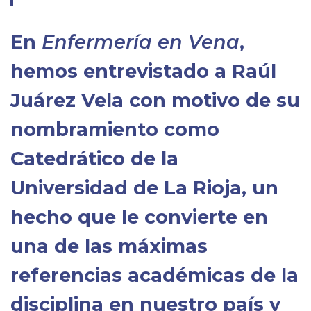
En
Enfermería en Vena
,
hemos entrevistado a Raúl
Juárez Vela con motivo de su
nombramiento como
Catedrático de la
Universidad de La Rioja, un
hecho que le convierte en
una de las máximas
referencias académicas de la
disciplina en nuestro país y