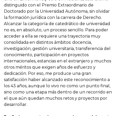
distinguido con el Premio Extraordinario de
Doctorado por la Universidad Autónoma, sin olvidar
la formación jurídica con la carrera de Derecho.
Alcanzar la categoría de catedrático de universidad
no es, en absoluto, un proceso sencillo. Para poder
acceder a ella se requiere una trayectoria muy
consolidada en distintos ámbitos: docencia,
investigación, gestión universitaria, transferencia del
conocimiento, participación en proyectos
internacionales, estancias en el extranjero y muchos
otros méritos que exigen años de esfuerzo y
dedicación. Por eso, me produce una gran
satisfacción haber alcanzado este reconocimiento a
los 43 años, aunque lo vivo no como un punto final,
sino como una etapa más dentro de un recorrido en
el que aún quedan muchos retos y proyectos por
desarrollar.