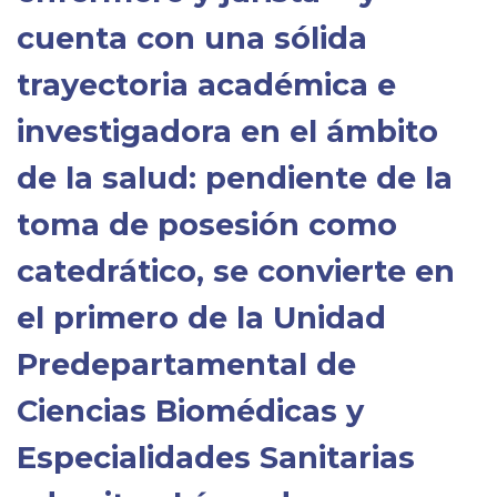
cuenta con una sólida
trayectoria académica e
investigadora en el ámbito
de la salud: pendiente de la
toma de posesión como
catedrático, se convierte en
el primero de la
Unidad
Predepartamental de
Ciencias Biomédicas y
Especialidades Sanitarias