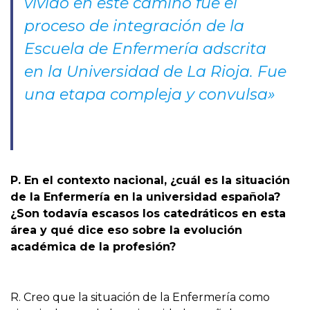
vivido en este camino fue el
proceso de integración de la
Escuela de Enfermería adscrita
en la Universidad de La Rioja. Fue
una etapa compleja y convulsa»
P. En el contexto nacional, ¿cuál es la situación
de la Enfermería en la universidad española?
¿Son todavía escasos los catedráticos en esta
área y qué dice eso sobre la evolución
académica de la profesión?
R. Creo que la situación de la Enfermería como