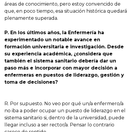
áreas de conocimiento, pero estoy convencido de
que, en poco tiempo, esa situación histórica quedará
plenamente superada.
P. En los últimos años, la Enfermería ha
experimentado un notable avance en
formación universitaria e investigación. Desde
su experiencia académica, ¿considera que
también el sistema sanitario debería dar un
paso más e incorporar con mayor decisión a
enfermeras en puestos de liderazgo, gestión y
toma de decisiones?
R. Por supuesto. No veo por qué un/a enfermero/a
no iba a poder ocupar un puesto de liderazgo en el
sistema sanitario si, dentro de la universidad, puede
llegar incluso a ser rector/a. Pensar lo contrario
carece de sentido.