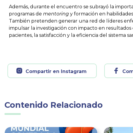
Además, durante el encuentro se subrayó la importa
programas de
mentoring
y formación en habilidades
También pretenden generar una red de líderes enfer
impulsar la investigación con impacto en resultados
pacientes, la satisfacción y la eficiencia del sistema sa
Compartir en Instagram
Com
Contenido Relacionado
Ver noticia