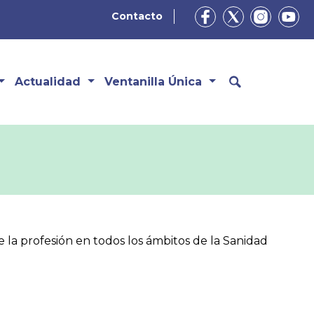
Contacto
Actualidad
Ventanilla Única
 la profesión en todos los ámbitos de la Sanidad