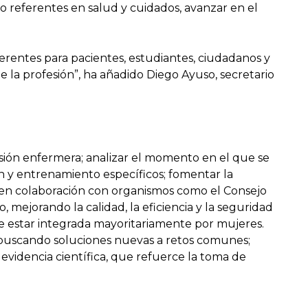
o referentes en salud y cuidados, avanzar en el
ferentes para pacientes, estudiantes, ciudadanos y
 la profesión”, ha añadido Diego Ayuso, secretario
sión enfermera; analizar el momento en el que se
 y entrenamiento específicos; fomentar la
al, en colaboración con organismos como el Consejo
, mejorando la calidad, la eficiencia y la seguridad
 de estar integrada mayoritariamente por mujeres.
, buscando soluciones nuevas a retos comunes;
 evidencia científica, que refuerce la toma de