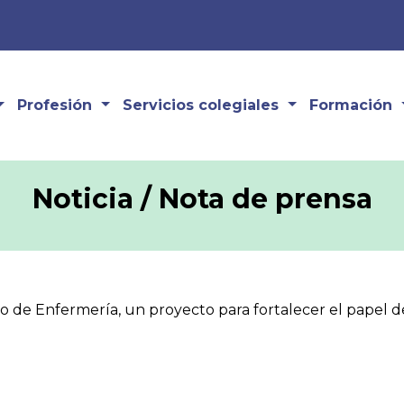
Profesión
Servicios colegiales
Formación
Noticia / Nota de prensa
 de Enfermería, un proyecto para fortalecer el papel de