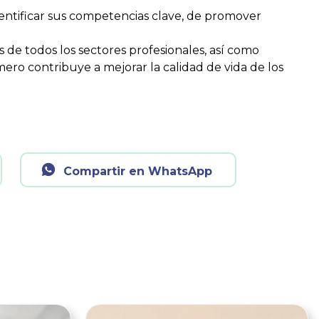
entificar sus competencias clave, de promover
de todos los sectores profesionales, así como
ero contribuye a mejorar la calidad de vida de los
Compartir en WhatsApp
Ver noticia
Ver noticia