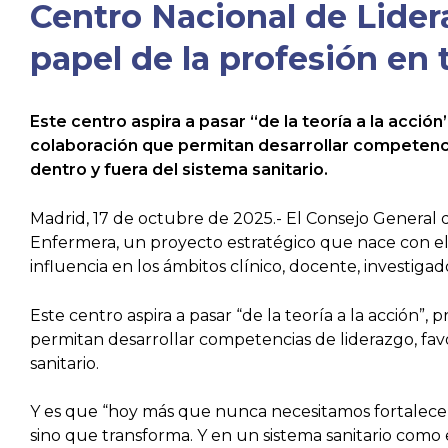
Centro Nacional de Lider
papel de la profesión en 
Este centro aspira a pasar “de la teoría a la acc
colaboración que permitan desarrollar competencia
dentro y fuera del sistema sanitario.
Madrid, 17 de octubre de 2025.- El Consejo General 
Enfermera, un proyecto estratégico que nace con el 
influencia en los ámbitos clínico, docente, investigad
Este centro aspira a pasar “de la teoría a la acción
permitan desarrollar competencias de liderazgo, favo
sanitario.
Y es que “hoy más que nunca necesitamos fortalecer 
sino que transforma. Y en un sistema sanitario como 