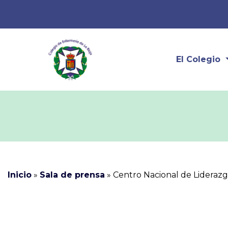
El Colegio
Inicio
»
Sala de prensa
»
Centro Nacional de Liderazgo