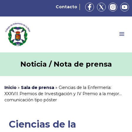
Contacto
Noticia / Nota de prensa
Inicio
»
Sala de prensa
»
Ciencias de la Enfermería:
XXXVII Premios de Investigación y IV Premio a la mejor
comunicación tipo póster
Ciencias de la