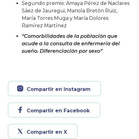
Segundo premio: Amaya Pérez de Naclares
Sáez de Jauregui, Mariola Bretón Ruiz,
María Torres Muga y María Dolores
Ramírez Martínez
“Comorbilidades de la población que
acude a la consulta de enfermería del
sueño. Diferenciación por sexo”
Compartir en Instagram
Compartir en Facebook
Compartir en X