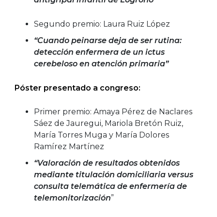
Segundo premio: Laura Ruiz López
“Cuando peinarse deja de ser rutina:
detección enfermera de un ictus
cerebeloso en atención primaria”
Póster presentado a congreso:
Primer premio: Amaya Pérez de Naclares
Sáez de Jauregui, Mariola Bretón Ruiz,
María Torres Muga y María Dolores
Ramírez Martínez
“Valoración de resultados obtenidos
mediante titulación domiciliaria versus
consulta telemática de enfermería de
telemonitorización
”