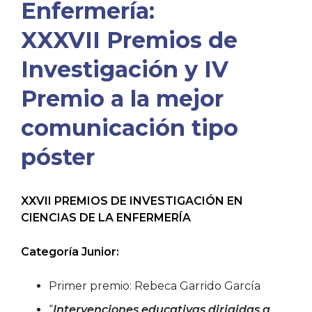
Enfermería:
XXXVII Premios de
Investigación y IV
Premio a la mejor
comunicación tipo
póster
XXVII PREMIOS DE INVESTIGACIÓN EN
CIENCIAS DE LA ENFERMERÍA
Categoría Junior:
Primer premio: Rebeca Garrido García
“
Intervenciones educativas dirigidas a