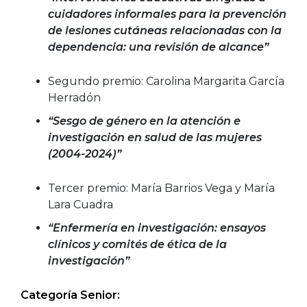
cuidadores informales para la prevención
de lesiones cutáneas relacionadas con la
dependencia: una revisión de alcance”
Segundo premio: Carolina Margarita García
Herradón
“Sesgo de género en la atención e
investigación en salud de las mujeres
(2004-2024)”
Tercer premio: María Barrios Vega y María
Lara Cuadra
“Enfermería en investigación: ensayos
clínicos y comités de ética de la
investigación”
Categoría Senior: