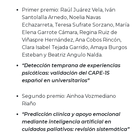
Primer premio: Raúl Juárez Vela, Iván
Santolalla Arnedo, Noelia Navas
Echazarreta, Teresa Sufrate Sorzano, María
Elena Garrote Cámara, Regina Ruiz de
Viñaspre Hernández, Ana Cobos Rincón,
Clara Isabel Tejada Garrido, Amaya Burgos
Esteban y Beatriz Angulo Nalda.
“Detección temprana de experiencias
psicóticas: validación del CAPE-15
español en universitarios”
Segundo premio: Ainhoa Vozmediano
Riaño
“Predicción clínica y apoyo emocional
mediante inteligencia artificial en
cuidados paliativos: revisión sistemática”