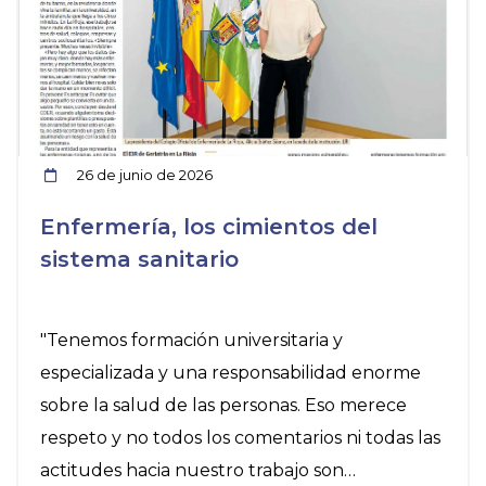
26 de junio de 2026
Enfermería, los cimientos del
sistema sanitario
"Tenemos formación universitaria y
especializada y una responsabilidad enorme
sobre la salud de las personas. Eso merece
respeto y no todos los comentarios ni todas las
actitudes hacia nuestro trabajo son