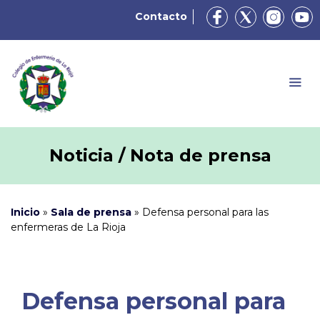
Contacto
Noticia / Nota de prensa
Inicio
»
Sala de prensa
»
Defensa personal para las
enfermeras de La Rioja
Defensa personal para