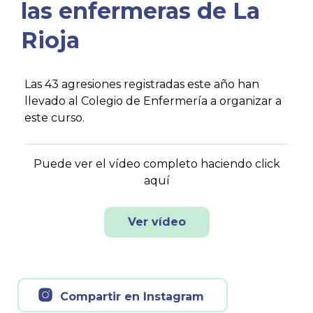
las enfermeras de La
Rioja
Las 43 agresiones registradas este año han
llevado al Colegio de Enfermería a organizar a
este curso.
Puede ver el vídeo completo haciendo click
aquí
Ver vídeo
Compartir en Instagram