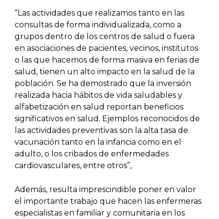
“Las actividades que realizamos tanto en las
consultas de forma individualizada, como a
grupos dentro de los centros de salud o fuera
en asociaciones de pacientes, vecinos, institutos
o las que hacemos de forma masiva en ferias de
salud, tienen un alto impacto en la salud de la
población. Se ha demostrado que la inversión
realizada hacia hábitos de vida saludables y
alfabetización en salud reportan beneficios
significativos en salud. Ejemplos reconocidos de
las actividades preventivas son la alta tasa de
vacunación tanto en la infancia como en el
adulto, o los cribados de enfermedades
cardiovasculares, entre otros”,
Además, resulta imprescindible poner en valor
el importante trabajo que hacen las enfermeras
especialistas en familiar y comunitaria en los