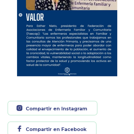
Compartir en Instagram
Compartir en Facebook