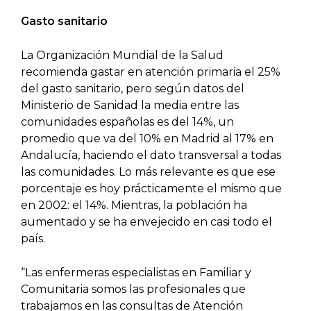
Gasto sanitario
La Organización Mundial de la Salud
recomienda gastar en atención primaria el 25%
del gasto sanitario, pero según datos del
Ministerio de Sanidad la media entre las
comunidades españolas es del 14%, un
promedio que va del 10% en Madrid al 17% en
Andalucía, haciendo el dato transversal a todas
las comunidades. Lo más relevante es que ese
porcentaje es hoy prácticamente el mismo que
en 2002: el 14%. Mientras, la población ha
aumentado y se ha envejecido en casi todo el
país.
“Las enfermeras especialistas en Familiar y
Comunitaria somos las profesionales que
trabajamos en las consultas de Atención