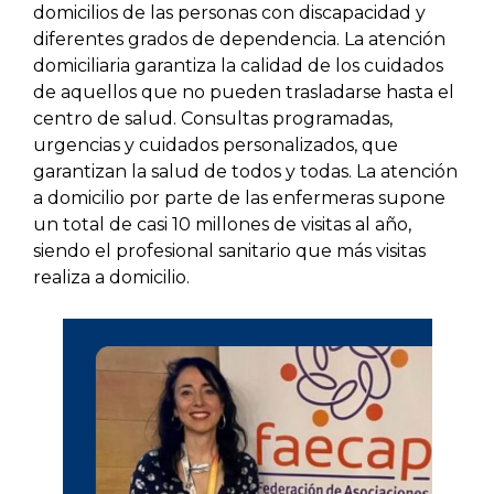
domicilios de las personas con discapacidad y
diferentes grados de dependencia. La atención
domiciliaria garantiza la calidad de los cuidados
de aquellos que no pueden trasladarse hasta el
centro de salud. Consultas programadas,
urgencias y cuidados personalizados, que
garantizan la salud de todos y todas. La atención
a domicilio por parte de las enfermeras supone
un total de casi 10 millones de visitas al año,
siendo el profesional sanitario que más visitas
realiza a domicilio.