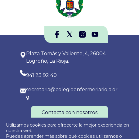
Plaza Tomás y Valiente, 4, 26004
Logroño, La Rioja.
941 23 92 40
secretaria@colegioenfermeriarioja.or
g
Contacta con nosotros
Utilizamos cookies para ofrecerte la mejor experiencia en
nuestra web.
Puedes aprender más sobre qué cookies utilizamos o