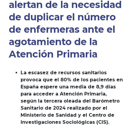
alertan de la necesidad
de duplicar el número
de enfermeras ante el
agotamiento de la
Atención Primaria
La escasez de recursos sanitarios
provoca que el 80% de los pacientes en
España espere una media de 8,9 días
para acceder a Atención Primaria,
según la tercera oleada del Barómetro
Sanitario de 2024 realizado por el
Ministerio de Sanidad y el Centro de
Investigaciones Sociológicas (CIS).