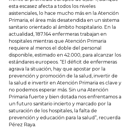
esta escasez afecta a todos los niveles
asistenciales, lo hace mucho más en la Atención
Primaria, el área más desatendida en un sistema
sanitario orientado al ámbito hospitalario. En la
actualidad, 187.164 enfermeras trabajan en
hospitales mientras que Atención Primaria
requiere al menos el doble del personal
disponible, estimado en 42.000, para alcanzar los
estándares europeos. “El déficit de enfermeras
agrava la situación, hay que apostar por la
prevención y promoción de la salud, invertir de
la salud e invertir en Atención Primaria es clave y
no podemos esperar más. Sin una Atención
Primaria fuerte y bien dotada nos enfrentamos a
un futuro sanitario incierto y marcado por la
saturación de los hospitales, la falta de
prevención y educación para la salud”, recuerda
Pérez Raya.