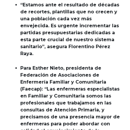
“Estamos ante el resultado de décadas
de recortes, plantillas que no crecen y
una población cada vez más
envejecida. Es urgente incrementar las
partidas presupuestarias dedicadas a
esta parte crucial de nuestro sistema
sanitario”, asegura Florentino Pérez
Raya.
Para
Esther Nieto, presidenta de
Federación de Asociaciones de
Enfermería Familiar y Comunitaria
(Faecap): “Las enfermeras especialistas
en Familiar y Comunitaria somos las
profesionales que trabajamos en las
consultas de Atención Primaria, y
precisamos de una presencia mayor de
enfermeras para poder abordar con