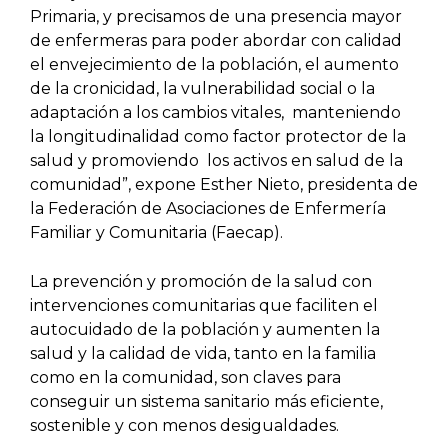
Primaria, y precisamos de una presencia mayor
de enfermeras para poder abordar con calidad
el envejecimiento de la población, el aumento
de la cronicidad, la vulnerabilidad social o la
adaptación a los cambios vitales, manteniendo
la longitudinalidad como factor protector de la
salud y promoviendo los activos en salud de la
comunidad”, expone Esther Nieto, presidenta de
la Federación de Asociaciones de Enfermería
Familiar y Comunitaria (Faecap).
La prevención y promoción de la salud con
intervenciones comunitarias que faciliten el
autocuidado de la población y aumenten la
salud y la calidad de vida, tanto en la familia
como en la comunidad, son claves para
conseguir un sistema sanitario más eficiente,
sostenible y con menos desigualdades.