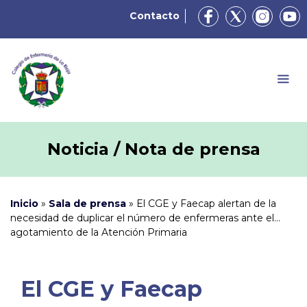
Contacto
Noticia / Nota de prensa
Inicio
»
Sala de prensa
»
El CGE y Faecap alertan de la
necesidad de duplicar el número de enfermeras ante el
agotamiento de la Atención Primaria
El CGE y Faecap