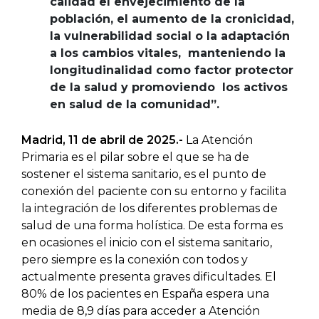
calidad el envejecimiento de la
población, el aumento de la cronicidad,
la vulnerabilidad social o la adaptación
a los cambios vitales, manteniendo la
longitudinalidad como factor protector
de la salud y promoviendo los activos
en salud de la comunidad”.
Madrid, 11 de abril de 2025.-
La Atención
Primaria es el pilar sobre el que se ha de
sostener el sistema sanitario, es el punto de
conexión del paciente con su entorno y facilita
la integración de los diferentes problemas de
salud de una forma holística. De esta forma es
en ocasiones el inicio con el sistema sanitario,
pero siempre es la conexión con todos y
actualmente presenta graves dificultades. El
80% de los pacientes en España espera una
media de 8,9 días para acceder a Atención