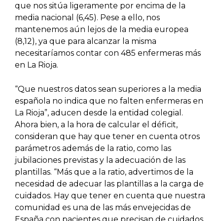
que nos sitúa ligeramente por encima de la
media nacional (6,45). Pese a ello, nos
mantenemos aún lejos de la media europea
(8,12), ya que para alcanzar la misma
necesitaríamos contar con 485 enfermeras más
en La Rioja.
“Que nuestros datos sean superiores a la media
española no indica que no falten enfermeras en
La Rioja”, aducen desde la entidad colegial.
Ahora bien, a la hora de calcular el déficit,
consideran que hay que tener en cuenta otros
parámetros además de la ratio, como las
jubilaciones previstas y la adecuación de las
plantillas. “Más que a la ratio, advertimos de la
necesidad de adecuar las plantillas a la carga de
cuidados. Hay que tener en cuenta que nuestra
comunidad es una de las más envejecidas de
España con pacientes que precisan de cuidados