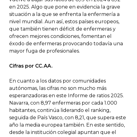
en 2025. Algo que pone en evidencia la grave
situación a la que se enfrenta la enfermería a
nivel mundial. Aun así, estos países europeos,
que también tienen déficit de enfermeras y
ofrecen mejores condiciones, fomentan el
éxodo de enfermeras provocando todavía una
mayor fuga de profesionales.
Cifras por CC.AA.
En cuanto a los datos por comunidades
autónomas, las cifras no son mucho más
esperanzadoras en este Informe de ratios 2025.
Navarra, con 8,97 enfermeras por cada 1.000
habitantes, continúa liderando el ranking,
seguida de País Vasco, con 8,21, que supera este
año la media europea también. En este sentido,
desde la institución colegial apuntan que el