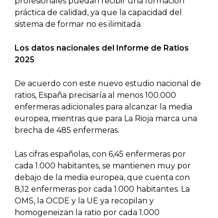
profesionales puedan recibir una formación
práctica de calidad, ya que la capacidad del
sistema de formar no es ilimitada.
Los datos nacionales del Informe de Ratios
2025
De acuerdo con este nuevo estudio nacional de
ratios, España precisaría al menos 100.000
enfermeras adicionales para alcanzar la media
europea, mientras que para La Rioja marca una
brecha de 485 enfermeras.
Las cifras españolas, con 6,45 enfermeras por
cada 1.000 habitantes, se mantienen muy por
debajo de la media europea, que cuenta con
8,12 enfermeras por cada 1.000 habitantes. La
OMS, la OCDE y la UE ya recopilan y
homogeneizan la ratio por cada 1.000