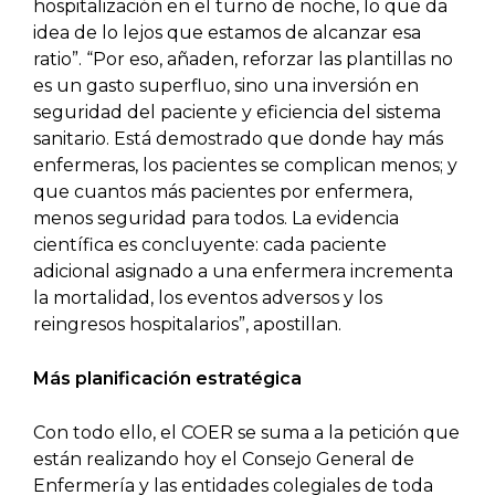
hospitalización en el turno de noche, lo que da
idea de lo lejos que estamos de alcanzar esa
ratio”. “Por eso, añaden, reforzar las plantillas no
es un gasto superfluo, sino una inversión en
seguridad del paciente y eficiencia del sistema
sanitario. Está demostrado que donde hay más
enfermeras, los pacientes se complican menos; y
que cuantos más pacientes por enfermera,
menos seguridad para todos. La evidencia
científica es concluyente: cada paciente
adicional asignado a una enfermera incrementa
la mortalidad, los eventos adversos y los
reingresos hospitalarios”, apostillan.
Más planificación estratégica
Con todo ello, el COER se suma a la petición que
están realizando hoy el Consejo General de
Enfermería y las entidades colegiales de toda