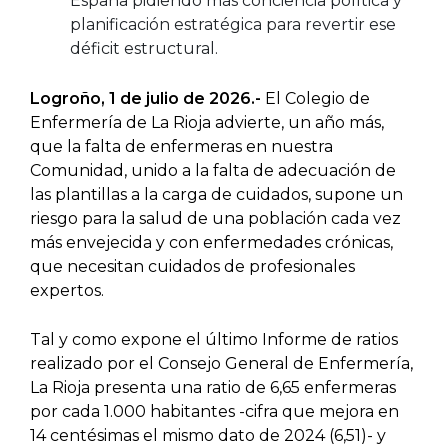
España pidiendo más conciencia política y
planificación estratégica para revertir ese
déficit estructural.
Logroño, 1 de julio de 2026.-
El Colegio de
Enfermería de La Rioja advierte, un año más,
que la falta de enfermeras en nuestra
Comunidad, unido a la falta de adecuación de
las plantillas a la carga de cuidados, supone un
riesgo para la salud de una población cada vez
más envejecida y con enfermedades crónicas,
que necesitan cuidados de profesionales
expertos.
Tal y como expone el último Informe de ratios
realizado por el Consejo General de Enfermería,
La Rioja presenta una ratio de 6,65 enfermeras
por cada 1.000 habitantes -cifra que mejora en
14 centésimas el mismo dato de 2024 (6,51)- y