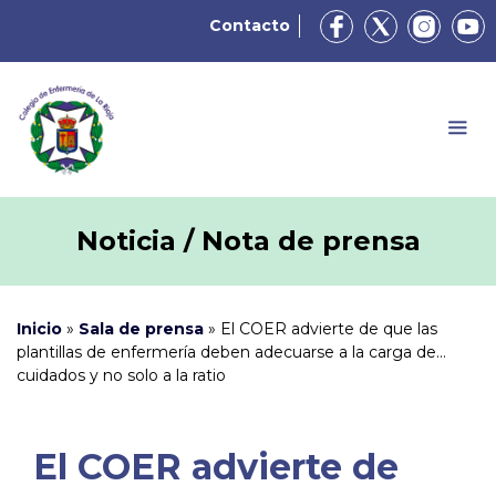
Contacto
Noticia / Nota de prensa
Inicio
»
Sala de prensa
»
El COER advierte de que las
plantillas de enfermería deben adecuarse a la carga de
cuidados y no solo a la ratio
El COER advierte de