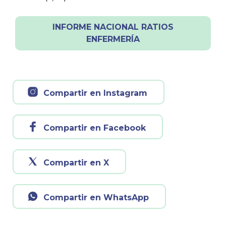
INFORME NACIONAL RATIOS
ENFERMERÍA
Compartir en Instagram
Compartir en Facebook
Compartir en X
Compartir en WhatsApp