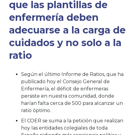
que las plantillas de
enfermería deben
adecuarse a la carga de
cuidados y no solo a la
ratio
Según el último Informe de Ratios, que ha
publicado hoy el Consejo General de
Enfermería, el déficit de enfermeras
persiste en nuestra comunidad, donde
harían falta cerca de 500 para alcanzar un
ratio óptimo.
El COER se suma a la petición que realizan
hoy las entidades colegiales de toda