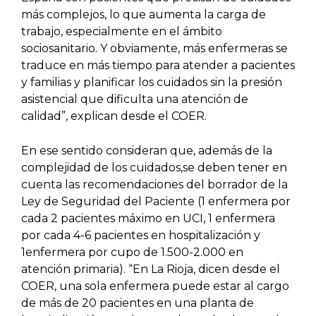
más complejos, lo que aumenta la carga de
trabajo, especialmente en el ámbito
sociosanitario. Y obviamente, más enfermeras se
traduce en más tiempo para atender a pacientes
y familias y planificar los cuidados sin la presión
asistencial que dificulta una atención de
calidad”, explican desde el COER.
En ese sentido consideran que, además de la
complejidad de los cuidados,se deben tener en
cuenta las recomendaciones del borrador de la
Ley de Seguridad del Paciente (1 enfermera por
cada 2 pacientes máximo en UCI, 1 enfermera
por cada 4-6 pacientes en hospitalización y
1enfermera por cupo de 1.500-2.000 en
atención primaria). “En La Rioja, dicen desde el
COER, una sola enfermera puede estar al cargo
de más de 20 pacientes en una planta de