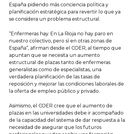
España pidiendo más conciencia política y
planificación estratégica para revertir lo que ya
se considera un problema estructural.
“Enfermeras hay. En La Rioja no hay paro en
nuestro colectivo, pero sí en otras zonas de
España”, afirman desde el COER, al tiempo que
apuntan que se necesita un aumento
estructural de plazas tanto de enfermeras
generalistas como de especialistas, una
verdadera planificación de las tasas de
reposición y mejorar las condiciones laborales de
la oferta de empleo público y privado.
Asimismo, el COER cree que el aumento de
plazas en las universidades debe ir acompañado
de la capacidad del sistema de dar respuesta a la
necesidad de asegurar que los futuros