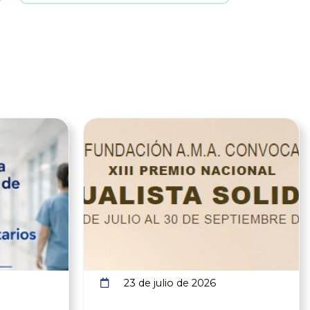
Ver noticia
Ver noticia
23 de julio de 2026