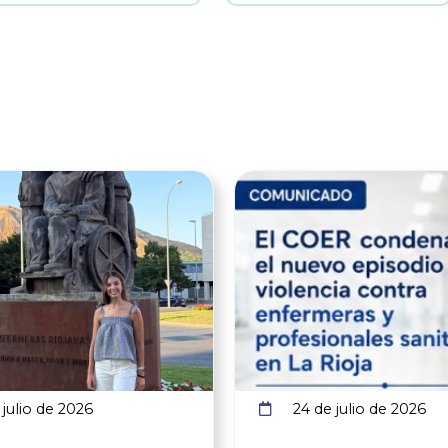
Ver noticia
julio de 2026
24 de julio de 2026