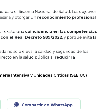
ad para el Sistema Nacional de Salud. Los objetivos
saria y otorgar un
reconocimiento profesional
or existe una
coincidencia en las competencias
 con el Real Decreto 589/2022
, y porque evita
la
da no solo eleva la calidad y seguridad de los
irecto en la salud pública al
reducir la
ría Intensiva y Unidades Críticas (SEEIUC)
Compartir en WhatsApp