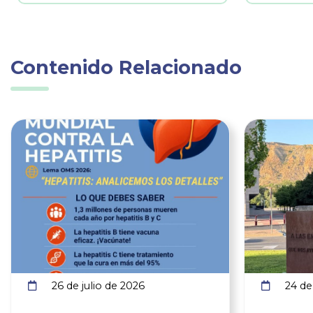
Contenido Relacionado
Ver noticia
26 de julio de 2026
24 de 