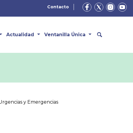
Contacto
Actualidad
Ventanilla Única
, Urgencias y Emergencias