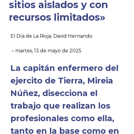
sitios aislados y con
recursos limitados»
El Día de La Rioja. David Hernando
– martes, 13 de mayo de 2025
La capitán enfermero del
ejercito de Tierra, Mireia
Núñez, disecciona el
trabajo que realizan los
profesionales como ella,
tanto en la base como en