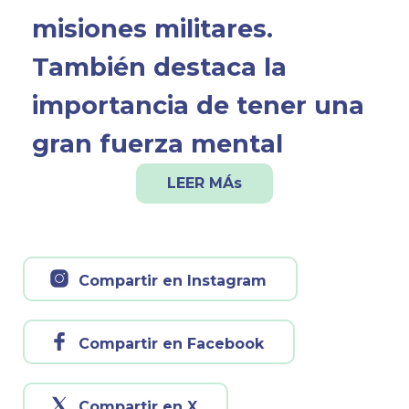
misiones militares.
También destaca la
importancia de tener una
gran fuerza mental
LEER MÁs
Compartir en Instagram
Compartir en Facebook
Compartir en X