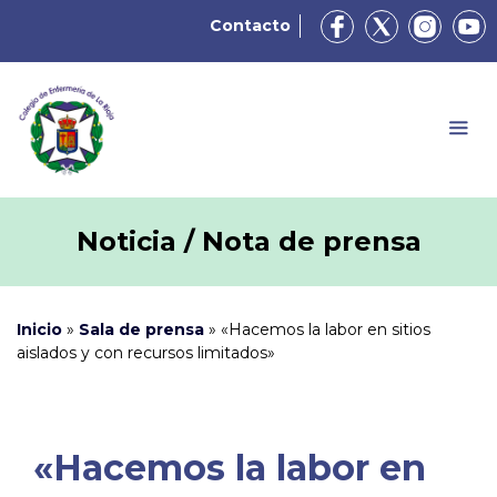
Contacto
Noticia / Nota de prensa
Inicio
»
Sala de prensa
»
«Hacemos la labor en sitios
aislados y con recursos limitados»
«Hacemos la labor en