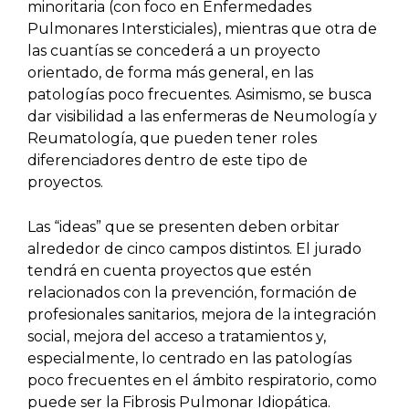
minoritaria (con foco en Enfermedades
Pulmonares Intersticiales), mientras que otra de
las cuantías se concederá a un proyecto
orientado, de forma más general, en las
patologías poco frecuentes. Asimismo, se busca
dar visibilidad a las enfermeras de Neumología y
Reumatología, que pueden tener roles
diferenciadores dentro de este tipo de
proyectos.
Las “ideas” que se presenten deben orbitar
alrededor de cinco campos distintos. El jurado
tendrá en cuenta proyectos que estén
relacionados con la prevención, formación de
profesionales sanitarios, mejora de la integración
social, mejora del acceso a tratamientos y,
especialmente, lo centrado en las patologías
poco frecuentes en el ámbito respiratorio, como
puede ser la Fibrosis Pulmonar Idiopática.