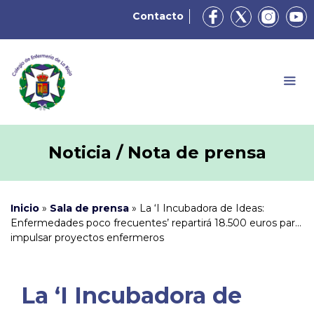
Contacto
Noticia / Nota de prensa
Inicio
»
Sala de prensa
»
La ‘I Incubadora de Ideas:
Enfermedades poco frecuentes’ repartirá 18.500 euros para
impulsar proyectos enfermeros
La ‘I Incubadora de