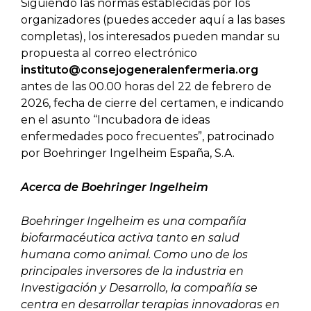
Siguiendo las normas establecidas por los
organizadores (puedes acceder aquí a las bases
completas), los interesados pueden mandar su
propuesta al correo electrónico
instituto@consejogeneralenfermeria.org
antes de las 00.00 horas del 22 de febrero de
2026, fecha de cierre del certamen, e indicando
en el asunto “Incubadora de ideas
enfermedades poco frecuentes”, patrocinado
por Boehringer Ingelheim España, S.A.
Acerca de Boehringer Ingelheim
Boehringer Ingelheim es una compañía
biofarmacéutica activa tanto en salud
humana como animal. Como uno de los
principales inversores de la industria en
Investigación y Desarrollo, la compañía se
centra en desarrollar terapias innovadoras en