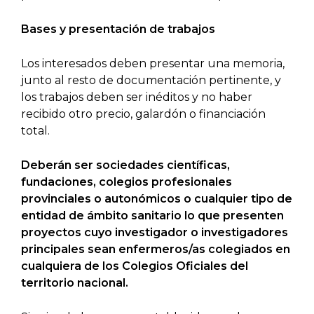
Bases y presentación de trabajos
Los interesados deben presentar una memoria,
junto al resto de documentación pertinente, y
los trabajos deben ser inéditos y no haber
recibido otro precio, galardón o financiación
total.
Deberán ser sociedades científicas,
fundaciones, colegios profesionales
provinciales o autonómicos o cualquier tipo de
entidad de ámbito sanitario lo que presenten
proyectos cuyo investigador o investigadores
principales sean enfermeros/as colegiados en
cualquiera de los Colegios Oficiales del
territorio nacional.