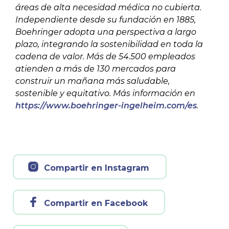
áreas de alta necesidad médica no cubierta.
Independiente desde su fundación en 1885,
Boehringer adopta una perspectiva a largo
plazo, integrando la sostenibilidad en toda la
cadena de valor. Más de 54.500 empleados
atienden a más de 130 mercados para
construir un mañana más saludable,
sostenible y equitativo. Más información en
https://www.boehringer-ingelheim.com/es
.
Compartir en Instagram
Compartir en Facebook