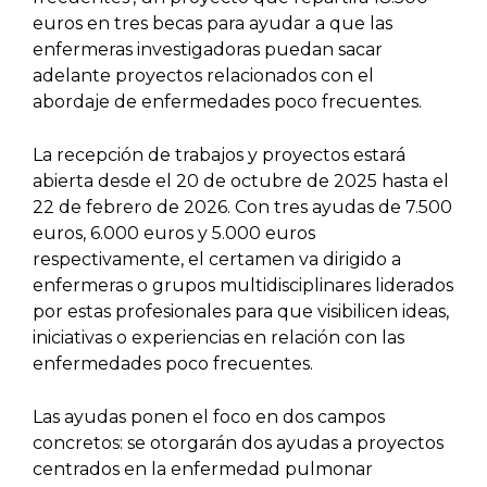
euros en tres becas para ayudar a que las
enfermeras investigadoras puedan sacar
adelante proyectos relacionados con el
abordaje de enfermedades poco frecuentes.
La recepción de trabajos y proyectos estará
abierta desde el 20 de octubre de 2025 hasta el
22 de febrero de 2026. Con tres ayudas de 7.500
euros, 6.000 euros y 5.000 euros
respectivamente, el certamen va dirigido a
enfermeras o grupos multidisciplinares liderados
por estas profesionales para que visibilicen ideas,
iniciativas o experiencias en relación con las
enfermedades poco frecuentes.
Las ayudas ponen el foco en dos campos
concretos: se otorgarán dos ayudas a proyectos
centrados en la enfermedad pulmonar