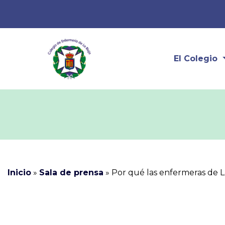
El Colegio
Inicio
»
Sala de prensa
»
Por qué las enfermeras de 