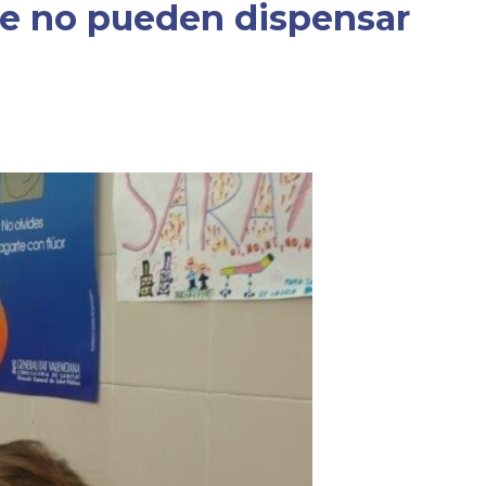
que no pueden dispensar