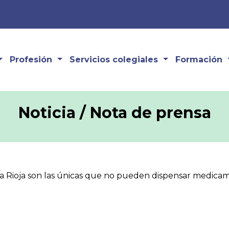
Profesión
Servicios colegiales
Formación
Noticia / Nota de prensa
La Rioja son las únicas que no pueden dispensar medic