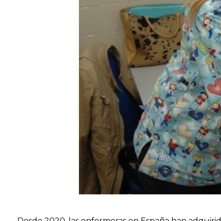
Desde 2020, las enfermeras en España han adquirid