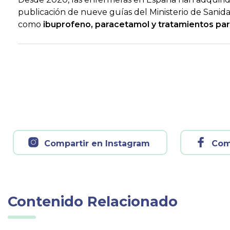
publicación de nueve guías del Ministerio de Sanid
como
ibuprofeno, paracetamol y tratamientos para
Compartir en Instagram
Com
Contenido Relacionado