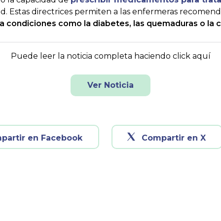
ad. Estas directrices permiten a las enfermeras recomen
 condiciones como la diabetes, las quemaduras o la cis
Puede leer la noticia completa haciendo click aquí
Ver Noticia
partir en Facebook
Compartir en X