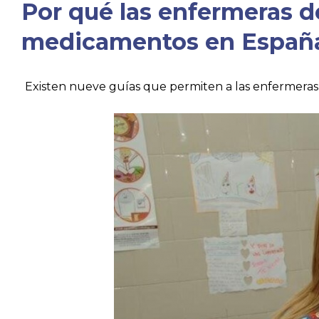
Por qué las enfermeras d
medicamentos en Españ
Existen nueve guías que permiten a las enfermeras p