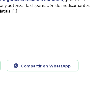
dar y autorizar la dispensación de medicamentos
titis.
[…]
Compartir en WhatsApp