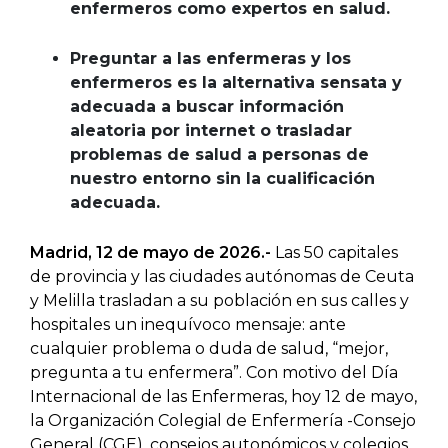
enfermeros como expertos en salud.
Preguntar a las enfermeras y los
enfermeros es la alternativa sensata y
adecuada a buscar información
aleatoria por internet o trasladar
problemas de salud a personas de
nuestro entorno sin la cualificación
adecuada.
Madrid, 12 de mayo de 2026.-
Las 50 capitales
de provincia y las ciudades autónomas de Ceuta
y Melilla trasladan a su población en sus calles y
hospitales un inequívoco mensaje: ante
cualquier problema o duda de salud, “mejor,
pregunta a tu enfermera”. Con motivo del Día
Internacional de las Enfermeras, hoy 12 de mayo,
la Organización Colegial de Enfermería -Consejo
General (CGE), consejos autonómicos y colegios