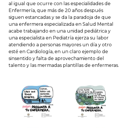
al igual que ocurre con las especialidades de
Enfermería, que más de 20 años después
siguen estancadas y se da la paradoja de que
una enfermera especializada en Salud Mental
acabe trabajando en una unidad pediátrica y
una especialista en Pediatría ejerza su labor
atendiendo a personas mayores un día y otro
esté en Cardiología, en un claro ejemplo de
sinsentido y falta de aprovechamiento del
talento y las mermadas plantillas de enfermeras.