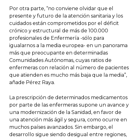
Por otra parte, “no conviene olvidar que el
presente y futuro de la atención sanitaria y los
cuidados están comprometidos por el déficit
crónico y estructural de más de 100.000
profesionales de Enfermería -sólo para
igualarnos a la media europea- en un panorama
más que preocupante en determinadas
Comunidades Autónomas, cuyas ratios de
enfermeras con relación al número de pacientes
que atienden es mucho más baja que la media”,
añade Pérez Raya.
La prescripción de determinados medicamentos
por parte de las enfermeras supone un avance y
una modernización de la Sanidad, en favor de
una atención más ágil y segura, como ocurre en
muchos países avanzados. Sin embargo, el
desarrollo sigue siendo desigual entre regiones,