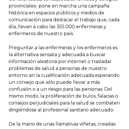
provinciales- pone en marcha una campaña
histórica en espacios públicos y medios de
comunicación para destacar el trabajo que, cada
día, llevan a cabo las 355.000 enfermeras y
enfermeros de nuestro país.
Preguntar a las enfermeras y los enfermeros es
la alternativa sensata y adecuada a buscar
información aleatoria por internet o trasladar
problemas de salud a personas de nuestro
entorno sin la cualificación adecuada esperando
un consejo que sólo puede llevar a más
confusión o a un riesgo para las personas. Del
mismo modo, la proliferación de bulos, falacias o
consejos perjudiciales para la salud se combaten
dirigiéndose al profesional sanitario adecuado.
De la mano de unas llamativas viñetas, creadas