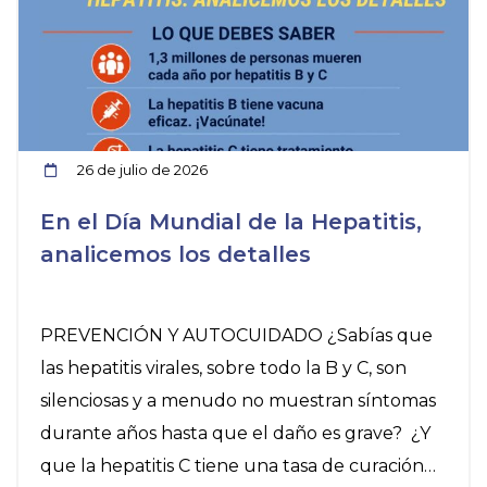
26 de julio de 2026
En el Día Mundial de la Hepatitis,
analicemos los detalles
PREVENCIÓN Y AUTOCUIDADO ¿Sabías que
las hepatitis virales, sobre todo la B y C, son
silenciosas y a menudo no muestran síntomas
durante años hasta que el daño es grave? ¿Y
que la hepatitis C tiene una tasa de curación