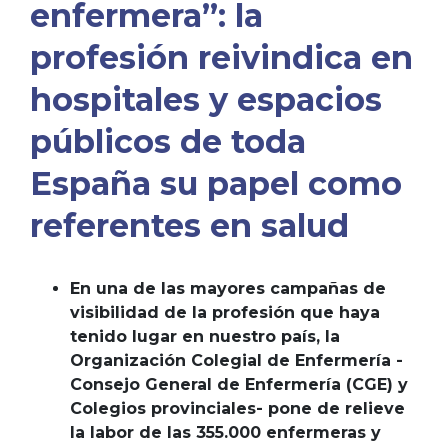
enfermera”: la
profesión reivindica en
hospitales y espacios
públicos de toda
España su papel como
referentes en salud
En una de las mayores campañas de
visibilidad de la profesión que haya
tenido lugar en nuestro país, la
Organización Colegial de Enfermería -
Consejo General de Enfermería (CGE) y
Colegios provinciales- pone de relieve
la labor de las 355.000 enfermeras y