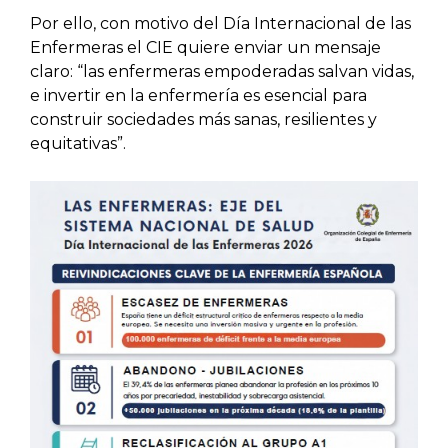
Por ello, con motivo del Día Internacional de las
Enfermeras el CIE quiere enviar un mensaje
claro: “las enfermeras empoderadas salvan vidas,
e invertir en la enfermería es esencial para
construir sociedades más sanas, resilientes y
equitativas”.