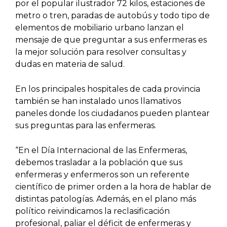
por el popular ilustrador 72 kilos, estaciones de
metro o tren, paradas de autobús y todo tipo de
elementos de mobiliario urbano lanzan el
mensaje de que preguntar a sus enfermeras es
la mejor solución para resolver consultas y
dudas en materia de salud.
En los principales hospitales de cada provincia
también se han instalado unos llamativos
paneles donde los ciudadanos pueden plantear
sus preguntas para las enfermeras.
“En el Día Internacional de las Enfermeras,
debemos trasladar a la población que sus
enfermeras y enfermeros son un referente
científico de primer orden a la hora de hablar de
distintas patologías. Además, en el plano más
político reivindicamos la reclasificación
profesional, paliar el déficit de enfermeras y