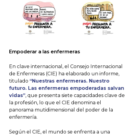
Empoderar a las enfermeras
En clave internacional, el Consejo Internacional
de Enfermeras (CIE) ha elaborado un informe,
titulado
“Nuestras enfermeras. Nuestro
futuro. Las enfermeras empoderadas salvan
vidas”
, que presenta siete capacidades clave de
la profesión, lo que el CIE denomina el
panorama mutidimensional del poder de la
enfermería.
Según el CIE, el mundo se enfrenta a una