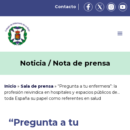
Contacto
Noticia / Nota de prensa
Inicio
»
Sala de prensa
»
“Pregunta a tu enfermera”: la
profesión reivindica en hospitales y espacios públicos de
toda España su papel como referentes en salud
“Pregunta a tu