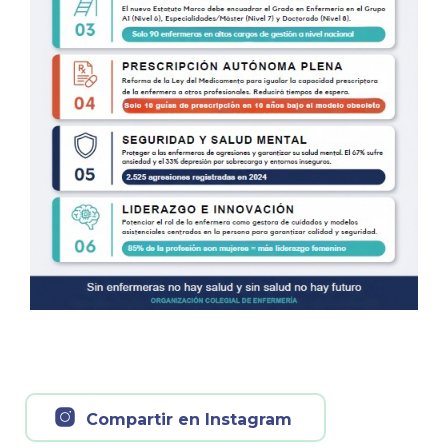
Compartir en Instagram