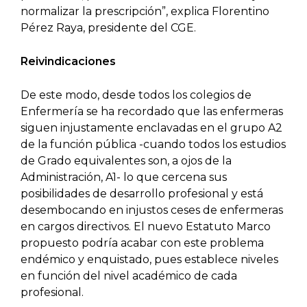
normalizar la prescripción”, explica Florentino
Pérez Raya, presidente del CGE.
Reivindicaciones
De este modo, desde todos los colegios de
Enfermería se ha recordado que las enfermeras
siguen injustamente enclavadas en el grupo A2
de la función pública -cuando todos los estudios
de Grado equivalentes son, a ojos de la
Administración, A1- lo que cercena sus
posibilidades de desarrollo profesional y está
desembocando en injustos ceses de enfermeras
en cargos directivos. El nuevo Estatuto Marco
propuesto podría acabar con este problema
endémico y enquistado, pues establece niveles
en función del nivel académico de cada
profesional.