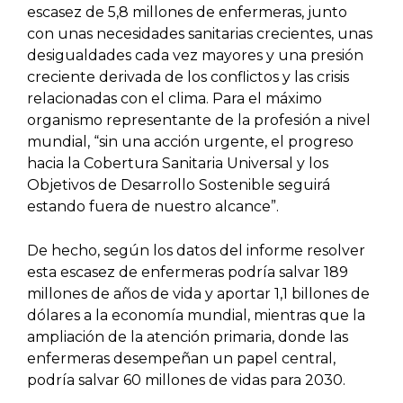
escasez de 5,8 millones de enfermeras, junto
con unas necesidades sanitarias crecientes, unas
desigualdades cada vez mayores y una presión
creciente derivada de los conflictos y las crisis
relacionadas con el clima. Para el máximo
organismo representante de la profesión a nivel
mundial, “sin una acción urgente, el progreso
hacia la Cobertura Sanitaria Universal y los
Objetivos de Desarrollo Sostenible seguirá
estando fuera de nuestro alcance”.
De hecho, según los datos del informe resolver
esta escasez de enfermeras podría salvar 189
millones de años de vida y aportar 1,1 billones de
dólares a la economía mundial, mientras que la
ampliación de la atención primaria, donde las
enfermeras desempeñan un papel central,
podría salvar 60 millones de vidas para 2030.