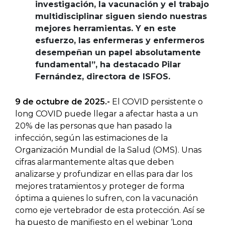
investigación, la vacunación y el trabajo
multidisciplinar siguen siendo nuestras
mejores herramientas. Y en este
esfuerzo, las enfermeras y enfermeros
desempeñan un papel absolutamente
fundamental”, ha destacado Pilar
Fernández, directora de ISFOS.
9 de octubre de 2025.-
El COVID persistente o
long COVID puede llegar a afectar hasta a un
20% de las personas que han pasado la
infección, según las estimaciones de la
Organización Mundial de la Salud (OMS). Unas
cifras alarmantemente altas que deben
analizarse y profundizar en ellas para dar los
mejores tratamientos y proteger de forma
óptima a quienes lo sufren, con la vacunación
como eje vertebrador de esta protección. Así se
ha puesto de manifiesto en el webinar ‘Long