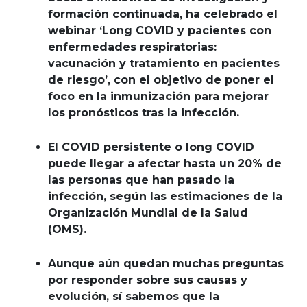
formación continuada, ha celebrado el
webinar ‘Long COVID y pacientes con
enfermedades respiratorias:
vacunación y tratamiento en pacientes
de riesgo’, con el objetivo de poner el
foco en la inmunización para mejorar
los pronósticos tras la infección.
El COVID persistente o long COVID
puede llegar a afectar hasta un 20% de
las personas que han pasado la
infección, según las estimaciones de la
Organización Mundial de la Salud
(OMS).
Aunque aún quedan muchas preguntas
por responder sobre sus causas y
evolución, sí sabemos que la