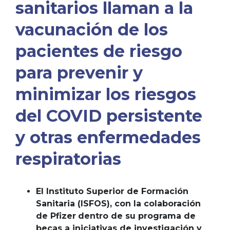
sanitarios llaman a la
vacunación de los
pacientes de riesgo
para prevenir y
minimizar los riesgos
del COVID persistente
y otras enfermedades
respiratorias
El Instituto Superior de Formación
Sanitaria (ISFOS), con la colaboración
de Pfizer
dentro de su programa de
becas a iniciativas de investigación y