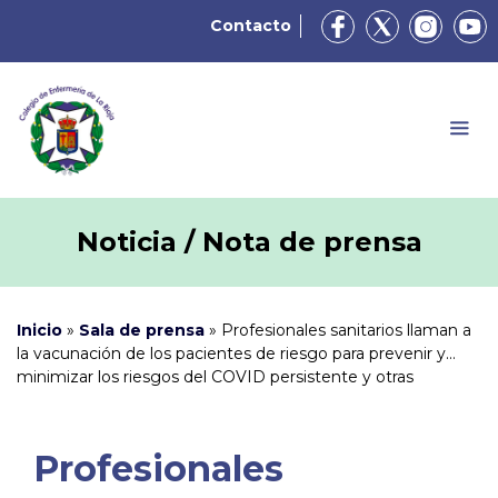
Contacto
Noticia / Nota de prensa
Inicio
»
Sala de prensa
»
Profesionales sanitarios llaman a
la vacunación de los pacientes de riesgo para prevenir y
minimizar los riesgos del COVID persistente y otras
enfermedades respiratorias
Profesionales