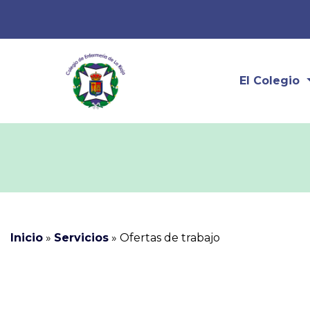
El Colegio
Inicio
»
Servicios
»
Ofertas de trabajo