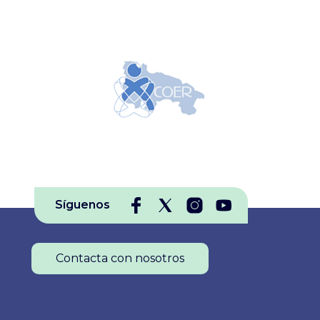
Síguenos
Contacta con nosotros