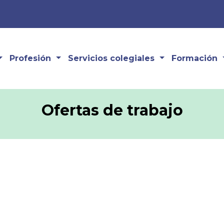
Profesión
Servicios colegiales
Formación
Ofertas de trabajo