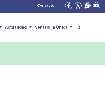
Contacto
Actualidad
Ventanilla Única