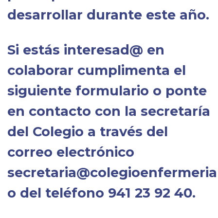
desarrollar durante este año.
Si estás interesad@ en
colaborar cumplimenta el
siguiente formulario o ponte
en contacto con la secretaría
del Colegio a través del
correo electrónico
secretaria@colegioenfermeriar
o del teléfono
941 23 92 40
.