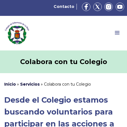
Contacto
Colabora con tu Colegio
Inicio
»
Servicios
»
Colabora con tu Colegio
Desde el Colegio estamos
buscando voluntarios para
participar en las acciones a