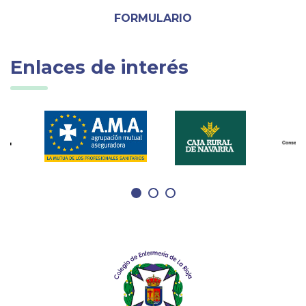
FORMULARIO
Enlaces de interés