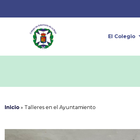
El Colegio
Inicio
»
Talleres en el Ayuntamiento