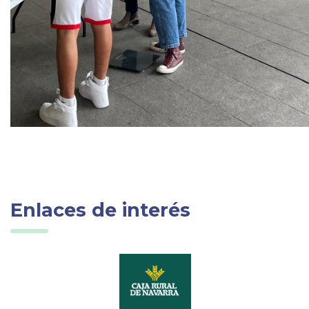
Enlaces de interés