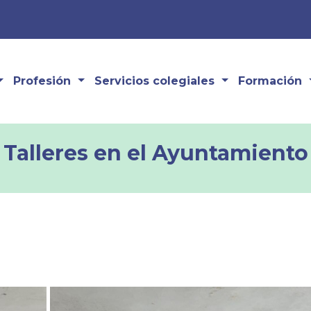
Profesión
Servicios colegiales
Formación
Talleres en el Ayuntamiento