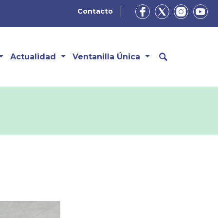
Contacto
Actualidad
Ventanilla Única