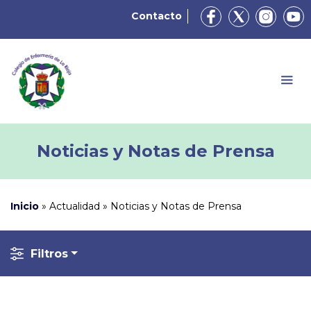
Contacto
Noticias y Notas de Prensa
Inicio
»
Actualidad
»
Noticias y Notas de Prensa
Filtros