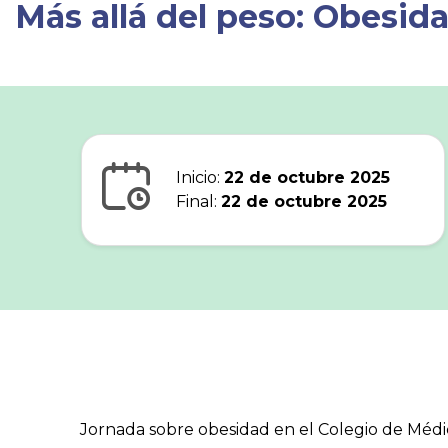
Más allá del peso: Obesid
Inicio:
22 de octubre 2025
Final:
22 de octubre 2025
Jornada sobre obesidad en el Colegio de Médicos