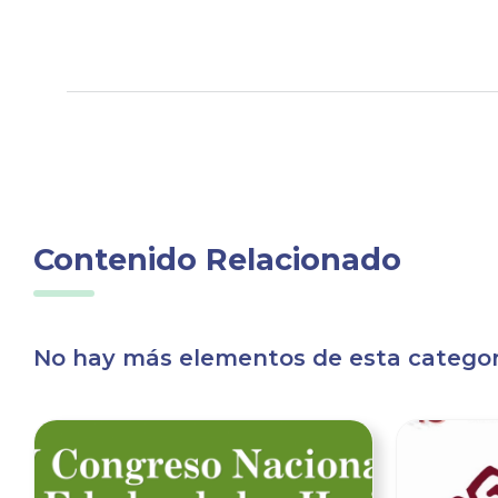
Contenido Relacionado
No hay más elementos de esta categorí
Ver noticia