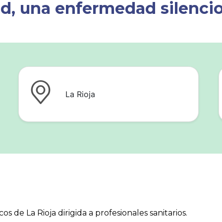
ad, una enfermedad silenci
La Rioja
 de La Rioja dirigida a profesionales sanitarios.