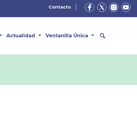
Contacto
Actualidad
Ventanilla Única