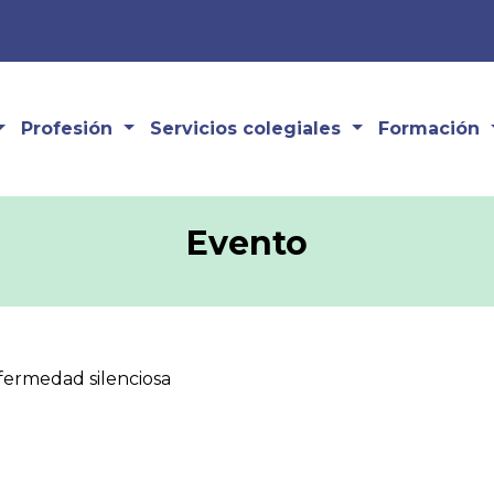
Profesión
Servicios colegiales
Formación
Evento
nfermedad silenciosa