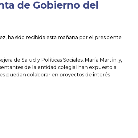
unta de Gobierno del
ez, ha sido recibida esta mañana por el presidente
era de Salud y Políticas Sociales, María Martín, y,
resentantes de la entidad colegial han expuesto a
ones puedan colaborar en proyectos de interés