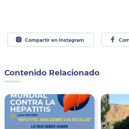
Compartir en Instagram
Com
Contenido Relacionado
Ver noticia