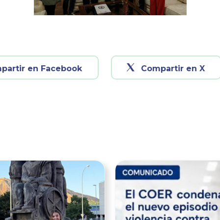
partir en Facebook
Compartir en X
Ver noticia