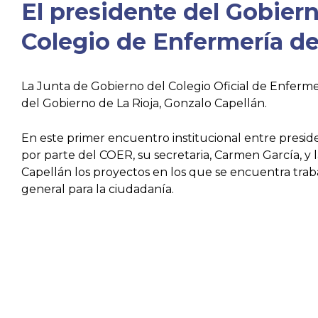
El presidente del Gobiern
Colegio de Enfermería de
La Junta de Gobierno del Colegio Oficial de Enfermer
del Gobierno de La Rioja, Gonzalo Capellán.
En este primer encuentro institucional entre preside
por parte del COER, su secretaria, Carmen García, y l
Capellán los proyectos en los que se encuentra trab
general para la ciudadanía.