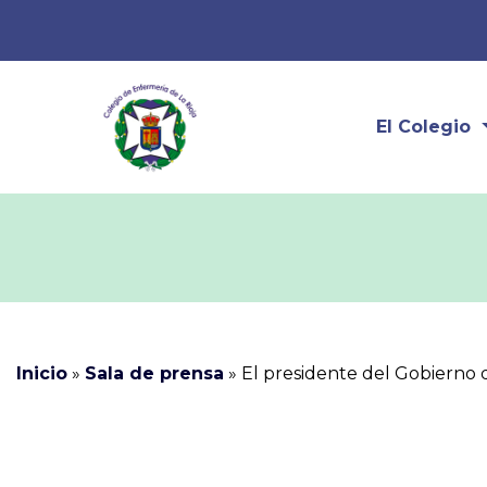
El Colegio
Inicio
»
Sala de prensa
»
El presidente del Gobierno d