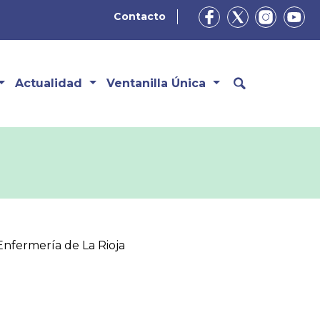
Contacto
Actualidad
Ventanilla Única
Enfermería de La Rioja