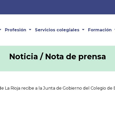
Profesión
Servicios colegiales
Formación
Noticia / Nota de prensa
e La Rioja recibe a la Junta de Gobierno del Colegio de 