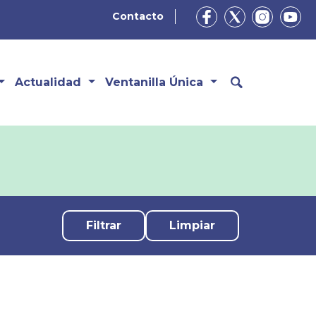
Contacto
Actualidad
Ventanilla Única
Limpiar