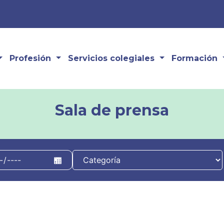
Profesión
Servicios colegiales
Formación
Sala de prensa