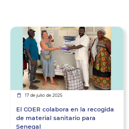
Ver noticia
17 de julio de 2025
El COER colabora en la recogida
de material sanitario para
Senegal