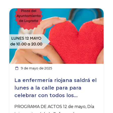
Ver noticia
9 de mayo de 2025
La enfermería riojana saldrá el
lunes a la calle para para
celebrar con todos los
ciudadanos el día de la
PROGRAMA DE ACTOS 12 de mayo, Día
profesión