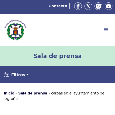
Contacto
Sala de prensa
Filtros
Inicio
»
Sala de prensa
»
carpas en el ayuntamiento de
logroño