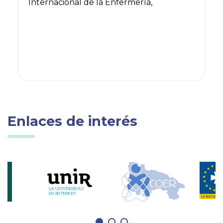
Internacional de la Enfermería,
Enlaces de interés