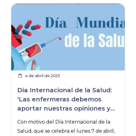
Ver noticia
4 de abril de 2025
Día Internacional de la Salud:
‘Las enfermeras debemos
aportar nuestras opiniones y
propuestas profesionales’
Con motivo del Día Internacional de la
Salud, que se celebra el lunes 7 de abril,