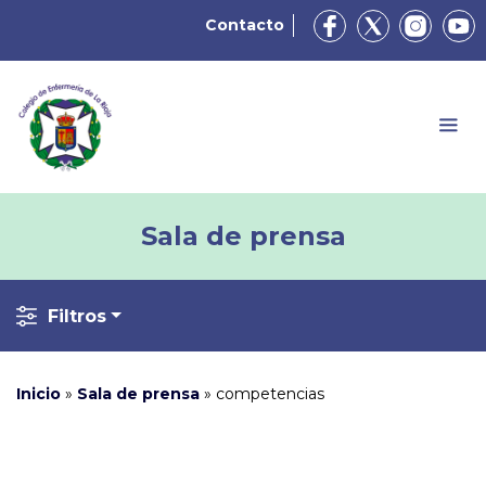
Contacto
Sala de prensa
Filtros
Inicio
»
Sala de prensa
»
competencias