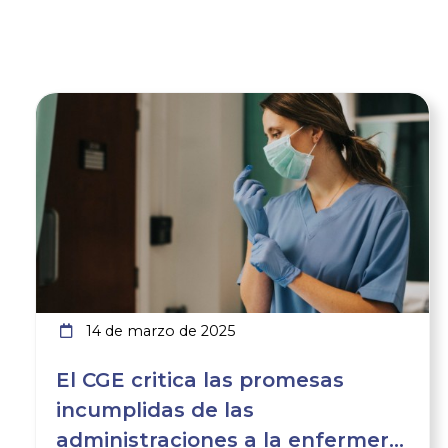
Ver noticia
14 de marzo de 2025
El CGE critica las promesas
incumplidas de las
administraciones a la enfermería