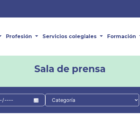
Profesión
Servicios colegiales
Formación
Sala de prensa