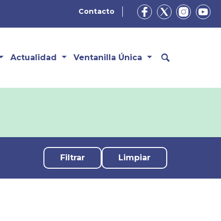
Contacto
Actualidad
Ventanilla Única
Limpiar