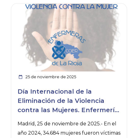
Ver noticia
25 de noviembre de 2025
Día Internacional de la
Eliminación de la Violencia
contra las Mujeres. Enfermería
se reivindica como un espacio
Madrid, 25 de noviembre de 2025.- En el
seguro para el apoyo a las
año 2024, 34.684 mujeres fueron víctimas
víctimas