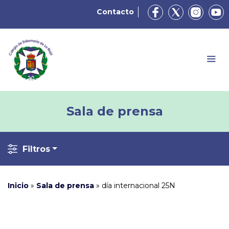
Contacto
Sala de prensa
Filtros
Inicio
»
Sala de prensa
»
día internacional 25N