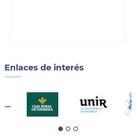
Enlaces de interés