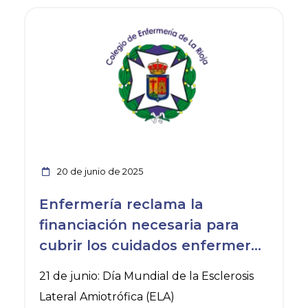
Ver noticia
20 de junio de 2025
Enfermería reclama la
financiación necesaria para
cubrir los cuidados enfermeros
a los pacientes de ELA
21 de junio: Día Mundial de la Esclerosis
Lateral Amiotrófica (ELA)