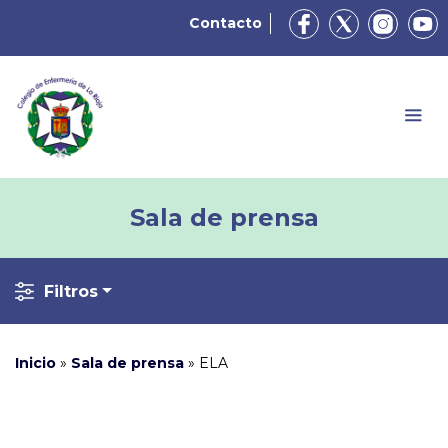
Contacto
Sala de prensa
Filtros
Inicio
»
Sala de prensa
»
ELA