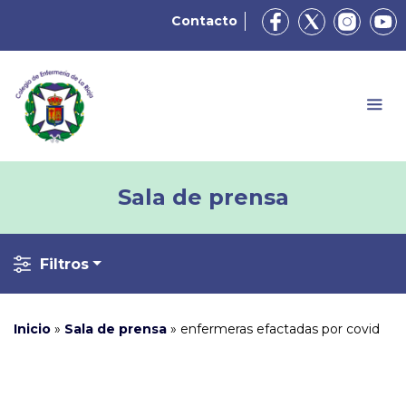
Contacto
Sala de prensa
Filtros
Inicio
»
Sala de prensa
»
enfermeras efactadas por covid