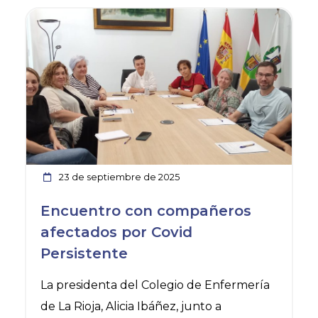
Ver noticia
23 de septiembre de 2025
Encuentro con compañeros
afectados por Covid
Persistente
La presidenta del Colegio de Enfermería
de La Rioja, Alicia Ibáñez, junto a