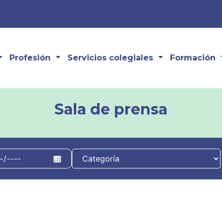
Profesión
Servicios colegiales
Formación
Sala de prensa