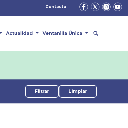
Contacto
Actualidad
Ventanilla Única
Limpiar