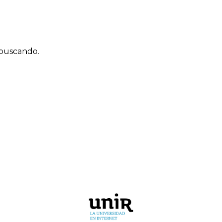
 buscando.