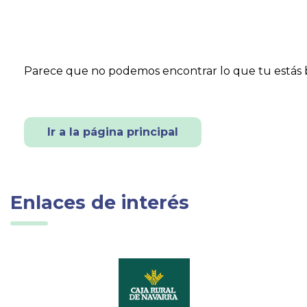
Parece que no podemos encontrar lo que tu estás
Ir a la página principal
Enlaces de interés