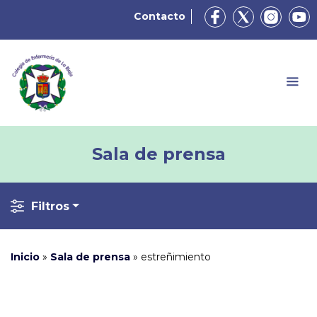
Contacto
Sala de prensa
Filtros
Inicio
»
Sala de prensa
»
estreñimiento