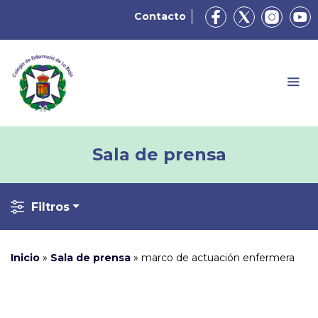
Contacto
Sala de prensa
Filtros
Inicio
»
Sala de prensa
»
marco de actuación enfermera