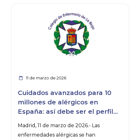
Ver noticia
11 de marzo de 2026
Cuidados avanzados para 10
millones de alérgicos en
España: así debe ser el perfil
de las enfermeras en este
Madrid, 11 de marzo de 2026.- Las
campo
enfermedades alérgicas se han