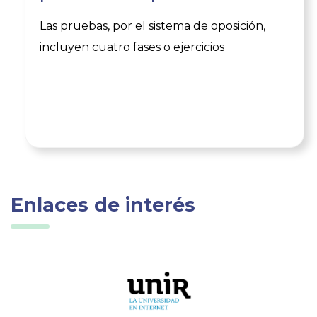
Las pruebas, por el sistema de oposición,
incluyen cuatro fases o ejercicios
Enlaces de interés