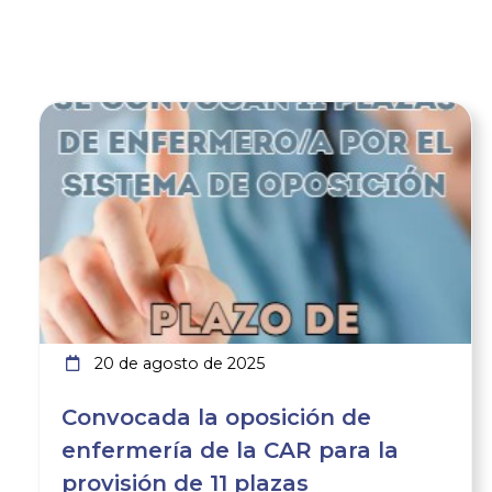
Ver noticia
20 de agosto de 2025
Convocada la oposición de
enfermería de la CAR para la
provisión de 11 plazas