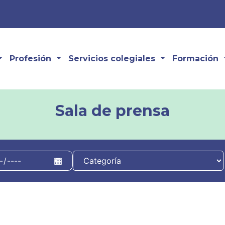
Profesión
Servicios colegiales
Formación
Sala de prensa