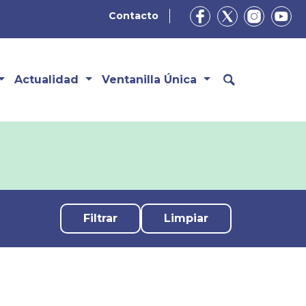
Contacto
Actualidad
Ventanilla Única
Limpiar