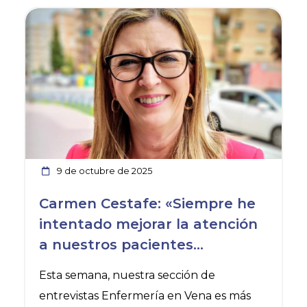
Ver noticia
9 de octubre de 2025
Carmen Cestafe: «Siempre he
intentado mejorar la atención
a nuestros pacientes
formando parte de un equipo
Esta semana, nuestra sección de
inigualable»
entrevistas Enfermería en Vena es más