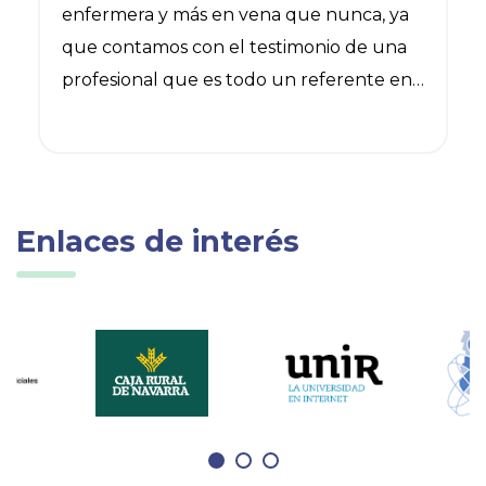
enfermera y más en vena que nunca, ya
que contamos con el testimonio de una
profesional que es todo un referente en
salud mental.
Enlaces de interés