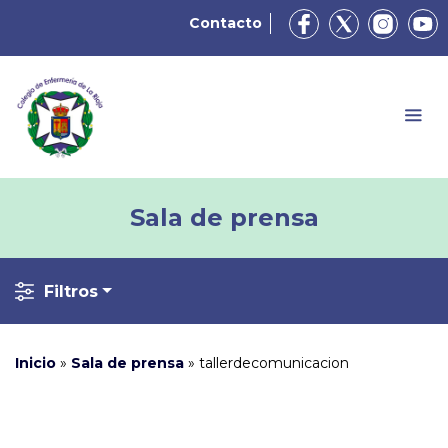
Contacto
Sala de prensa
Filtros
Inicio
»
Sala de prensa
»
tallerdecomunicacion