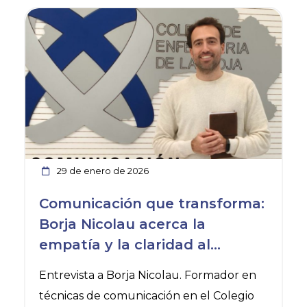
Ver noticia
29 de enero de 2026
Comunicación que transforma:
Borja Nicolau acerca la
empatía y la claridad al
entorno enfermero
Entrevista a Borja Nicolau. Formador en
técnicas de comunicación en el Colegio