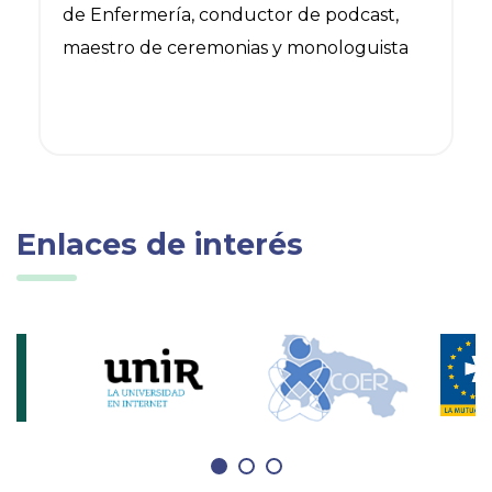
de Enfermería, conductor de podcast,
maestro de ceremonias y monologuista
Enlaces de interés