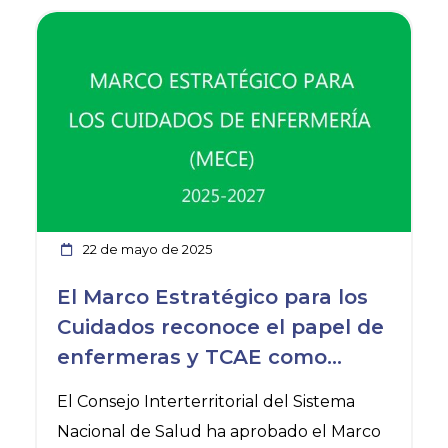
Ver noticia
22 de mayo de 2025
El Marco Estratégico para los
Cuidados reconoce el papel de
enfermeras y TCAE como
columna vertebral del Sistema
El Consejo Interterritorial del Sistema
Nacional de Salud
Nacional de Salud ha aprobado el Marco