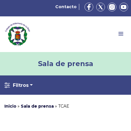
Contacto
Sala de prensa
Filtros
Inicio
»
Sala de prensa
»
TCAE