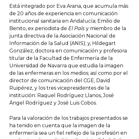
Está integrado por Eva Arana, que acumula más
de 20 años de experiencia en comunicación
institucional sanitaria en Andalucía; Emilio de
Benito, ex periodista de
El País
y miembro de la
junta directiva de la Asociación Nacional de
Información de la Salud (ANIS); y, Hildegart
González, doctora en comunicación y profesora
titular de la Facultad de Enfermería de la
Universidad de Navarra que estudia la imagen
de las enfermeras en los medios; así como por el
director de comunicación del CGE, David
Ruipérez, y los tres vicepresidentes de la
institución: Raquel Rodríguez Llanos, José
Ángel Rodríguez y José Luis Cobos.
Para la valoración de los trabajos presentados se
ha tenido en cuenta que la imagen de la
enfermería sea un fiel reflejo de la profesión en