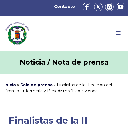
Contacto
Noticia / Nota de prensa
Inicio
»
Sala de prensa
»
Finalistas de la II edición del
Premio Enfermería y Periodismo ‘Isabel Zendal’
Finalistas de la II