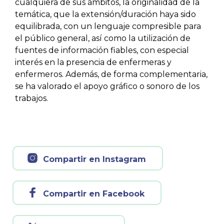
cualquiera de sus ámbitos, la originalidad de la
temática, que la extensión/duración haya sido
equilibrada, con un lenguaje compresible para
el público general, así como la utilización de
fuentes de información fiables, con especial
interés en la presencia de enfermeras y
enfermeros. Además, de forma complementaria,
se ha valorado el apoyo gráfico o sonoro de los
trabajos.
Compartir en Instagram
Compartir en Facebook