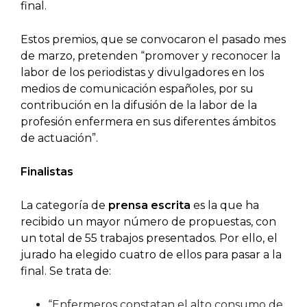
final.
Estos premios, que se convocaron el pasado mes
de marzo, pretenden “promover y reconocer la
labor de los periodistas y divulgadores en los
medios de comunicación españoles, por su
contribución en la difusión de la labor de la
profesión enfermera en sus diferentes ámbitos
de actuación”.
Finalistas
La categoría de
prensa escrita
es la que ha
recibido un mayor número de propuestas, con
un total de 55 trabajos presentados. Por ello, el
jurado ha elegido cuatro de ellos para pasar a la
final. Se trata de:
“Enfermeros constatan el alto consumo de