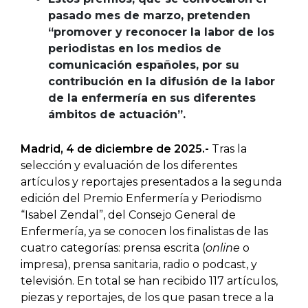
pasado mes de marzo, pretenden
“promover y reconocer la labor de los
periodistas en los medios de
comunicación españoles, por su
contribución en la difusión de la labor
de la enfermería en sus diferentes
ámbitos de actuación”.
Madrid, 4 de diciembre de 2025.-
Tras la
selección y evaluación de los diferentes
artículos y reportajes presentados a la segunda
edición del Premio Enfermería y Periodismo
“Isabel Zendal”, del Consejo General de
Enfermería, ya se conocen los finalistas de las
cuatro categorías: prensa escrita (
online
o
impresa), prensa sanitaria, radio o podcast, y
televisión. En total se han recibido 117 artículos,
piezas y reportajes, de los que pasan trece a la