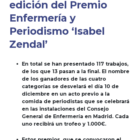
edición del Premio
Enfermería y
Periodismo ‘Isabel
Zendal’
En total se han presentado 117 trabajos,
de los que 13 pasan a la final. El nombre
de los ganadores de las cuatro
categorías se desvelará el día 10 de
diciembre en un acto previo a la
comida de periodistas que se celebrará
en las instalaciones del Consejo
General de Enfermería en Madrid. Cada
uno recibirá un trofeo y 1.000€.
Estos premios, que se convocaron el