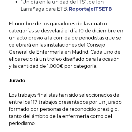
“Un día en la unidad de ITS”, de Ion
Larrañaga para ETB.
ReportajeITSETB
El nombre de los ganadores de las cuatro
categorías se desvelará el día 10 de diciembre en
un acto previo a la comida de periodistas que se
celebrará en las instalaciones del Consejo
General de Enfermería en Madrid. Cada uno de
ellos recibirá un trofeo diseñado para la ocasión
y la cantidad de 1.000€ por categoría.
Jurado
Los trabajos finalistas han sido seleccionados de
entre los 117 trabajos presentados por un jurado
formado por personas de reconocido prestigio,
tanto del ámbito de la enfermería como del
periodismo.