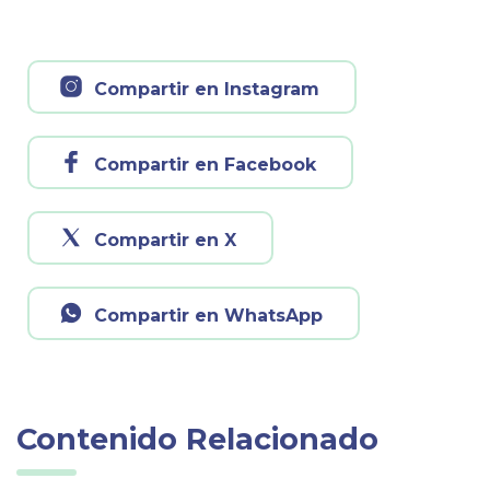
Compartir en Instagram
Compartir en Facebook
Compartir en X
Compartir en WhatsApp
Contenido Relacionado