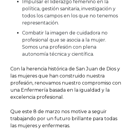
Impulsar el liderazgo femenino en la
política, gestión sanitaria, investigación y
todos los campos en los que no tenemos
representación.
Combatir la imagen de cuidadora no
profesional que se asocia a la mujer.
Somos una profesión con plena
autonomía técnica y científica.
Con la herencia histórica de San Juan de Dios y
las mujeres que han construido nuestra
profesión, renovamos nuestro compromiso con
una Enfermería basada en la igualdad y la
excelencia profesional.
Que este 8 de marzo nos motive a seguir
trabajando por un futuro brillante para todas
las mujeres y enfermeras.