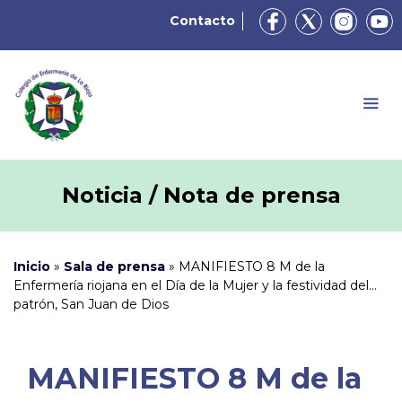
Contacto
Noticia / Nota de prensa
Inicio
»
Sala de prensa
»
MANIFIESTO 8 M de la
Enfermería riojana en el Día de la Mujer y la festividad del
patrón, San Juan de Dios
MANIFIESTO 8 M de la