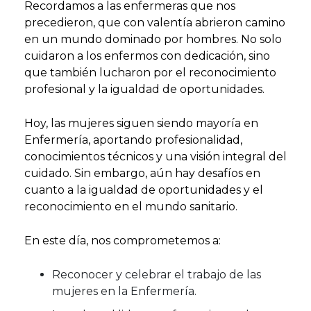
Recordamos a las enfermeras que nos
precedieron, que con valentía abrieron camino
en un mundo dominado por hombres. No solo
cuidaron a los enfermos con dedicación, sino
que también lucharon por el reconocimiento
profesional y la igualdad de oportunidades.
Hoy, las mujeres siguen siendo mayoría en
Enfermería, aportando profesionalidad,
conocimientos técnicos y una visión integral del
cuidado. Sin embargo, aún hay desafíos en
cuanto a la igualdad de oportunidades y el
reconocimiento en el mundo sanitario.
En este día, nos comprometemos a:
Reconocer y celebrar el trabajo de las
mujeres en la Enfermería.