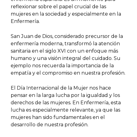
reflexionar sobre el papel crucial de las
mujeres en la sociedad y especialmente en la
Enfermería.
San Juan de Dios, considerado precursor de la
enfermería moderna, transformó la atención
sanitaria en el siglo XVI con un enfoque más
humano y una visión integral del cuidado. Su
ejemplo nos recuerda la importancia de la
empatía y el compromiso en nuestra profesión.
El Día Internacional de la Mujer nos hace
pensar en la larga lucha por la igualdad y los
derechos de las mujeres. En Enfermería, esta
lucha es especialmente relevante, ya que las
mujeres han sido fundamentales en el
desarrollo de nuestra profesión.