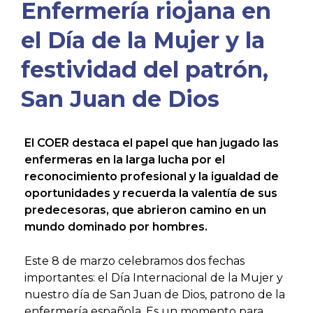
Enfermería riojana en
el Día de la Mujer y la
festividad del patrón,
San Juan de Dios
El COER destaca el papel que han jugado las
enfermeras en la larga
lucha por el
reconocimiento profesional y la igualdad de
oportunidades y recuerda la valentía de sus
predecesoras, que abrieron camino en un
mundo dominado por hombres.
Este 8 de marzo celebramos dos fechas
importantes: el Día Internacional de la Mujer y
nuestro día de San Juan de Dios, patrono de la
enfermería española. Es un momento para