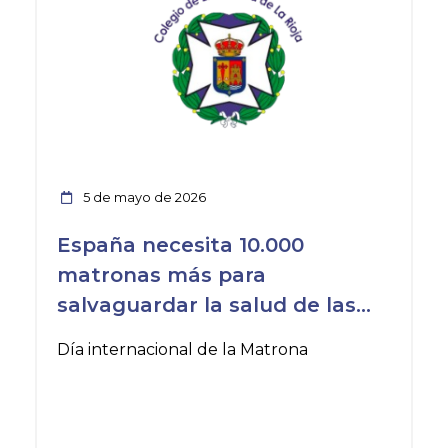
5 de mayo de 2026
España necesita 10.000
matronas más para
salvaguardar la salud de las
mujeres
Día internacional de la Matrona