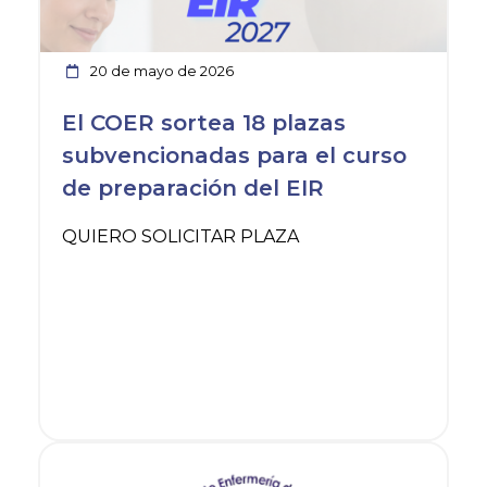
20 de mayo de 2026
El COER sortea 18 plazas
subvencionadas para el curso
de preparación del EIR
QUIERO SOLICITAR PLAZA
Ver noticia