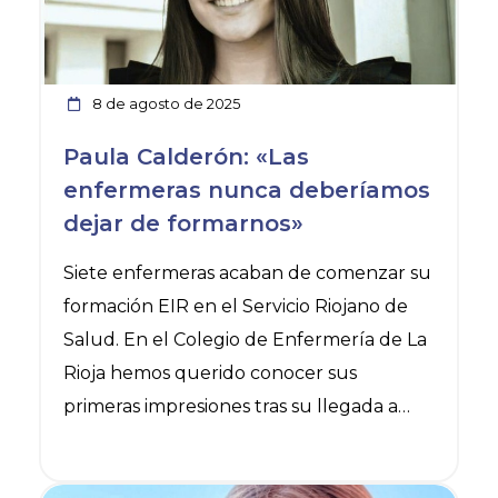
8 de agosto de 2025
Paula Calderón: «Las
enfermeras nunca deberíamos
dejar de formarnos»
Siete enfermeras acaban de comenzar su
formación EIR en el Servicio Riojano de
Salud. En el Colegio de Enfermería de La
Rioja hemos querido conocer sus
primeras impresiones tras su llegada a
Logroño y las primeras semanas de
formación.
Ver noticia