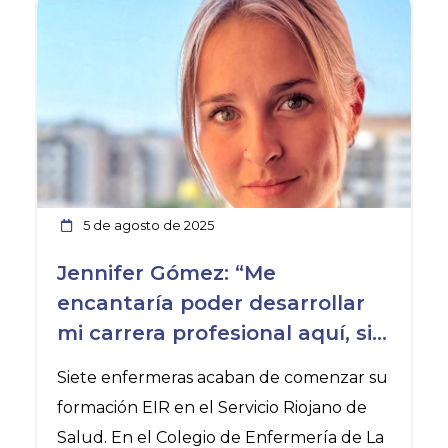
5 de agosto de 2025
Jennifer Gómez: “Me
encantaría poder desarrollar
mi carrera profesional aquí, si
se dan las oportunidades
Siete enfermeras acaban de comenzar su
adecuadas»
formación EIR en el Servicio Riojano de
Salud. En el Colegio de Enfermería de La