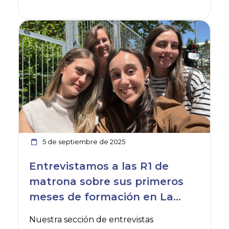
enfermera.
Ver noticia
5 de septiembre de 2025
Entrevistamos a las R1 de
matrona sobre sus primeros
meses de formación en La
Rioja
Nuestra sección de entrevistas