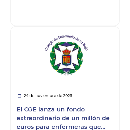
Ver noticia
24 de noviembre de 2025
El CGE lanza un fondo
extraordinario de un millón de
euros para enfermeras que