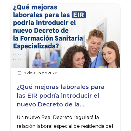
Ver noticia
7 de julio de 2026
¿Qué mejoras laborales para
las EIR podría introducir el
nuevo Decreto de la
Formación Sanitaria
Un nuevo Real Decreto regulará la
Especializada?
relación laboral especial de residencia del