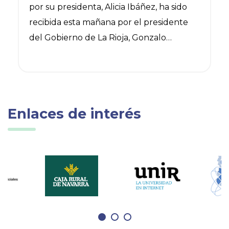
por su presidenta, Alicia Ibáñez, ha sido
recibida esta mañana por el presidente
del Gobierno de La Rioja, Gonzalo
Capellán.
Enlaces de interés