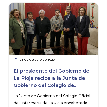
Ver noticia
23 de octubre de 2025
El presidente del Gobierno de
La Rioja recibe a la Junta de
Gobierno del Colegio de
Enfermería de La Rioja
La Junta de Gobierno del Colegio Oficial
de Enfermería de La Rioja encabezada