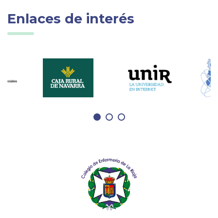
Enlaces de interés