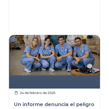
Ver noticia
24 de febrero de 2026
Un informe denuncia el peligro