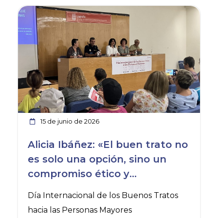
Ver noticia
15 de junio de 2026
Alicia Ibáñez: «El buen trato no
es solo una opción, sino un
compromiso ético y
profesional ineludible”
Día Internacional de los Buenos Tratos
hacia las Personas Mayores