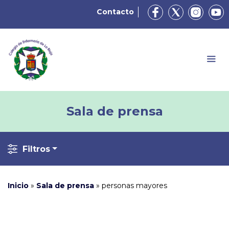
Contacto
Sala de prensa
Filtros
Inicio
»
Sala de prensa
»
personas mayores