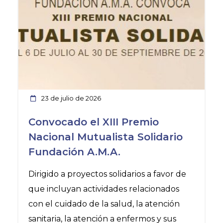
23 de julio de 2026
Convocado el XIII Premio
Nacional Mutualista Solidario
Fundación A.M.A.
Dirigido a proyectos solidarios a favor de
que incluyan actividades relacionados
con el cuidado de la salud, la atención
sanitaria, la atención a enfermos y sus