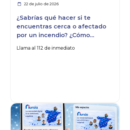
22 de julio de 2026
¿Sabrías qué hacer si te
encuentras cerca o afectado
por un incendio? ¿Cómo
protegerte y ayudar a otros?
Llama al 112 de inmediato
Ver noticia