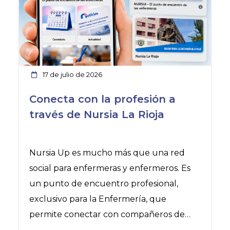
17 de julio de 2026
Conecta con la profesión a
través de Nursia La Rioja
Nursia Up es mucho más que una red
social para enfermeras y enfermeros. Es
un punto de encuentro profesional,
exclusivo para la Enfermería, que
permite conectar con compañeros de
toda España, compartir experiencias,