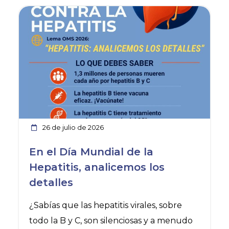
Ver noticia
26 de julio de 2026
En el Día Mundial de la
Hepatitis, analicemos los
detalles
¿Sabías que las hepatitis virales, sobre
todo la B y C, son silenciosas y a menudo