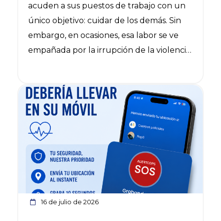
acuden a sus puestos de trabajo con un
único objetivo: cuidar de los demás. Sin
embargo, en ocasiones, esa labor se ve
empañada por la irrupción de la violencia
en forma de insultos, amenazas e incluso
agresiones físicas.
Ver noticia
16 de julio de 2026