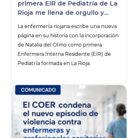
primera EIR de Pediatría de La
Rioja me llena de orgullo y
responsabilidad»
La enfermería riojana escribe una nueva
página en su historia con la incorporación
de Natalia del Olmo como primera
Enfermera Interna Residente (EIR) de
Pediatría formada en La Rioja.
Ver noticia