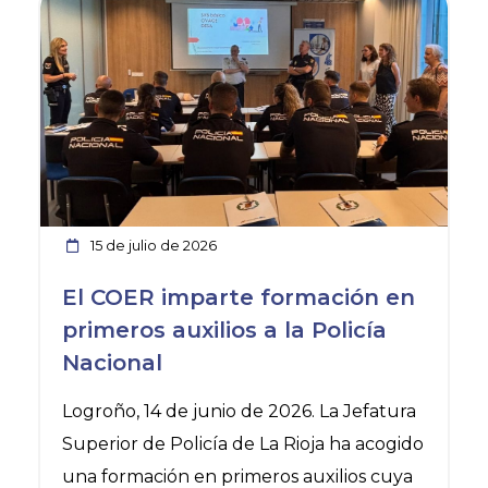
15 de julio de 2026
El COER imparte formación en
primeros auxilios a la Policía
Nacional
Logroño, 14 de junio de 2026. La Jefatura
Superior de Policía de La Rioja ha acogido
una formación en primeros auxilios cuya