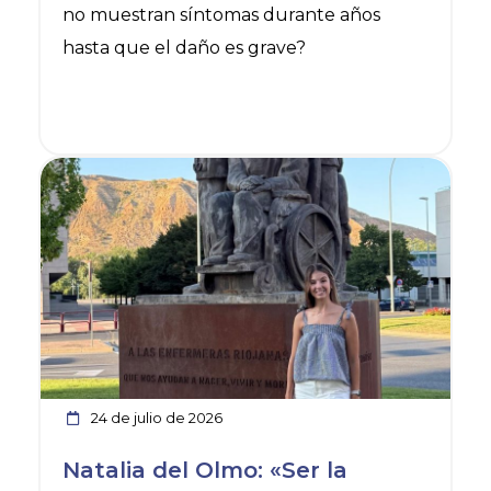
no muestran síntomas durante años
hasta que el daño es grave?
Ver noticia
24 de julio de 2026
Natalia del Olmo: «Ser la