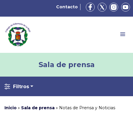
Contacto
Sala de prensa
Filtros
Inicio
»
Sala de prensa
»
Notas de Prensa y Noticias